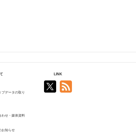
て
LINK
ィブデータの取り
合わせ・媒体資料
のお知らせ