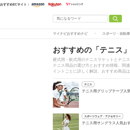
おすすめECサイト：
マイナビおすすめナビ
スポーツ・自転車
おすすめの「テニス
硬式用・軟式用のテニスラケットとテニス
テニス用品の選び方とおすすめ情報、関連
イントごとに詳しく解説、おすすめ商品は
テニス
テニス用グリップテープ人気
スポーツウェア・アクセサリー
テニス用サングラス人気おす