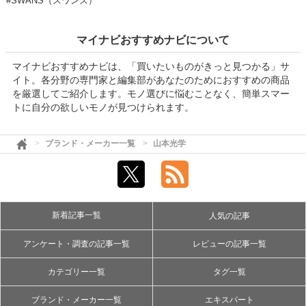
#SWANS（スワンズ）
マイナビおすすめナビについて
マイナビおすすめナビは、「買いたいものがきっと見つかる」サ
イト。各分野の専門家と編集部があなたのためにおすすめの商品
を厳選してご紹介します。モノ選びに悩むことなく、簡単スマー
トに自分の欲しいモノが見つけられます。
ブランド・メーカー一覧
山本光学
新着記事一覧
人気の記事
アンケート・調査の記事一覧
レビューの記事一覧
カテゴリー一覧
タグ一覧
ブランド・メーカー一覧
エキスパート