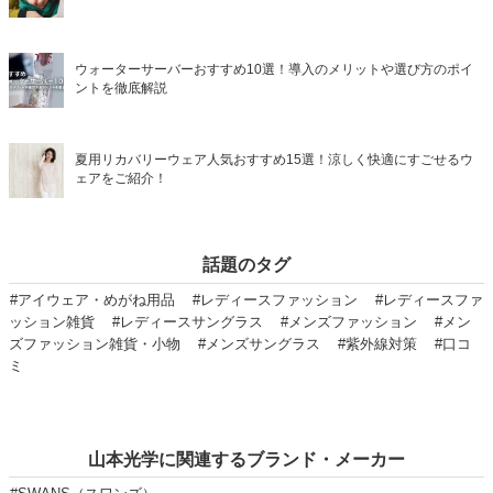
ウォーターサーバーおすすめ10選！導入のメリットや選び方のポイ
ントを徹底解説
夏用リカバリーウェア人気おすすめ15選！涼しく快適にすごせるウ
ェアをご紹介！
話題のタグ
#アイウェア・めがね用品
#レディースファッション
#レディースファ
ッション雑貨
#レディースサングラス
#メンズファッション
#メン
ズファッション雑貨・小物
#メンズサングラス
#紫外線対策
#口コ
ミ
山本光学に関連するブランド・メーカー