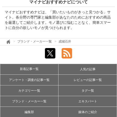
マイナビおすすめナビについて
マイナビおすすめナビは、「買いたいものがきっと見つかる」サ
イト。各分野の専門家と編集部があなたのためにおすすめの商品
を厳選してご紹介します。モノ選びに悩むことなく、簡単スマー
トに自分の欲しいモノが見つけられます。
ブランド・メーカー一覧
成城石井
新着記事一覧
人気の記事
アンケート・調査の記事一覧
レビューの記事一覧
カテゴリー一覧
タグ一覧
ブランド・メーカー一覧
エキスパート
編集部
媒体のご紹介