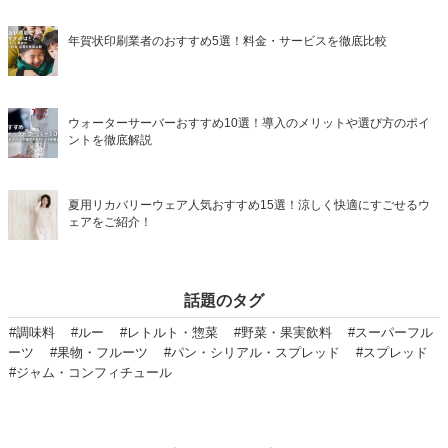
年賀状印刷業者のおすすめ5選！料金・サービスを徹底比較
ウォーターサーバーおすすめ10選！導入のメリットや選び方のポイ
ントを徹底解説
夏用リカバリーウェア人気おすすめ15選！涼しく快適にすごせるウ
ェアをご紹介！
話題のタグ
#調味料
#ルー
#レトルト・惣菜
#野菜・果実飲料
#スーパーフル
ーツ
#果物・フルーツ
#パン・シリアル・スプレッド
#スプレッド
#ジャム・コンフィチュール