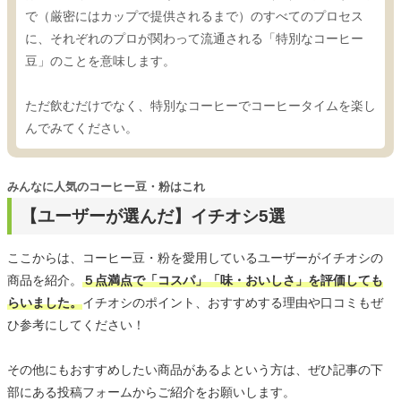
で（厳密にはカップで提供されるまで）のすべてのプロセス
に、それぞれのプロが関わって流通される「特別なコーヒー
豆」のことを意味します。
ただ飲むだけでなく、特別なコーヒーでコーヒータイムを楽し
んでみてください。
みんなに人気のコーヒー豆・粉はこれ
【ユーザーが選んだ】イチオシ5選
ここからは、コーヒー豆・粉を愛用しているユーザーがイチオシの
商品を紹介。
５点満点で「コスパ」「味・おいしさ」を評価しても
らいました。
イチオシのポイント、おすすめする理由や口コミもぜ
ひ参考にしてください！
その他にもおすすめしたい商品があるよという方は、ぜひ記事の下
部にある投稿フォームからご紹介をお願いします。