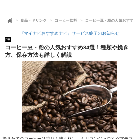
食品・ドリンク
コーヒー飲料
コーヒー豆・粉の人気おすすめ
『マイナビおすすめナビ』サービス終了のお知らせ
PR
コーヒー豆・粉の人気おすすめ34選！種類や挽き
方、保存方法も詳しく解説
挽きたてのコーヒーは香りも味も格別。キリマンジャロやグアテマ