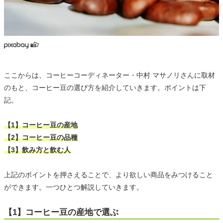
ここからは、コーヒーコーディネーター・中村 マサノリさんに取材
のもと、コーヒー豆の選び方を紹介していきます。ポイントは下
記。
【1】コーヒー豆の産地
【2】コーヒー豆の品種
【3】飲み方と飲む人
上記のポイントを押さえることで、より欲しい商品をみつけること
ができます。一つひとつ解説していきます。
【1】コーヒー豆の産地で選ぶ