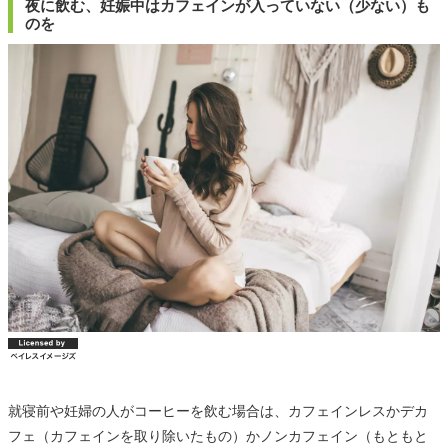
夜に飲む、妊娠中はカフェインが入っていない（少ない）も
のを
就寝前や妊婦の人がコーヒーを飲む場合は、カフェインレスかデカ
フェ（カフェインを取り除いたもの）かノンカフェイン（もともと