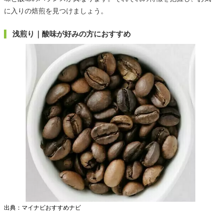
に入りの焙煎を見つけましょう。
浅煎り｜酸味が好みの方におすすめ
出典：マイナビおすすめナビ