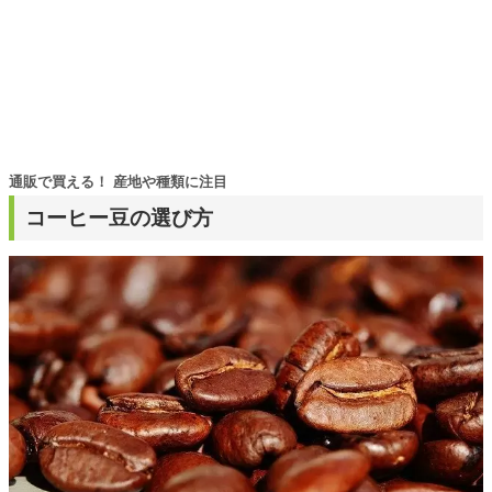
通販で買える！ 産地や種類に注目
コーヒー豆の選び方