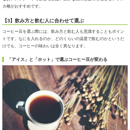
カ種がおすすめです。
【3】飲み方と飲む人に合わせて選ぶ
コーヒー豆を選ぶ際には、飲み方と飲む人も意識することもポイン
トです。なにを入れるのか、どのくらいの温度で飲むのかというだ
けでも、コーヒーの味わいは全く異なります。
「アイス」と「ホット」で選ぶコーヒー豆が変わる