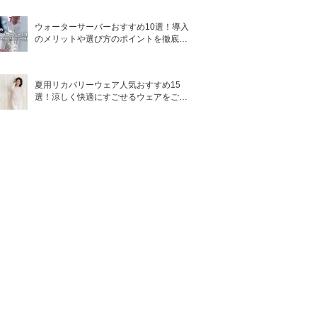
ウォーターサーバーおすすめ10選！導入
のメリットや選び方のポイントを徹底解
説
夏用リカバリーウェア人気おすすめ15
選！涼しく快適にすごせるウェアをご紹
介！