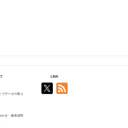
て
LINK
ィブデータの取り
合わせ・媒体資料