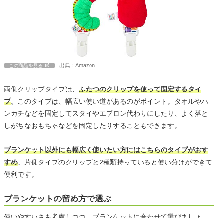
出典：Amazon
この商品を見る
両側クリップタイプは、
ふたつのクリップを使って固定するタイ
プ
。このタイプは、幅広い使い道があるのがポイント。タオルやハ
ンカチなどを固定してスタイやエプロン代わりにしたり、よく落と
しがちなおもちゃなどを固定したりすることもできます。
ブランケット以外にも幅広く使いたい方にはこちらのタイプがおす
すめ
。片側タイプのクリップと2種類持っていると使い分けができて
便利です。
ブランケットの留め方で選ぶ
使いやすいさも考慮しつつ、ブランケットに合わせて選びましょ