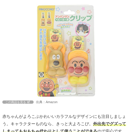
出典：Amazon
この商品を見る
赤ちゃんがよろこぶかわいいカラフルなデザインにも注目しましょ
う。キャラクターものなら、きっと大よろこび。
外出先でグズって
しまってもおもちゃ代わりとして使うことができる
ので安心です