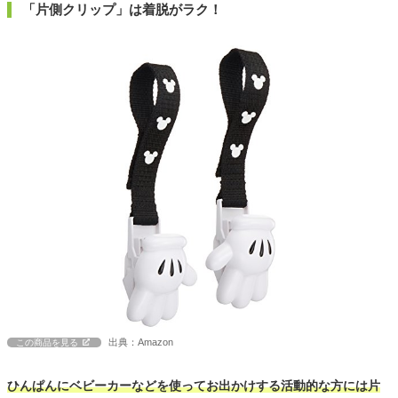
「片側クリップ」は着脱がラク！
出典：Amazon
この商品を見る
ひんぱんにベビーカーなどを使ってお出かけする活動的な方には片