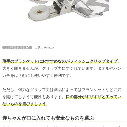
出典：Amazon
この商品を見る
薄手のブランケットにおすすめなのがフィッシュクリップタイプ
。
大きく開きませんが、グリップ力にすぐれています。タオルやハン
カチをはさむにも使いやすく便利です。
ただし、強力なグリップ力は商品によってはブランケットなどに穴
を開けてしまう可能性もあります。
口の部分がギザギザと尖ってい
ないものを選びましょう
。
赤ちゃんが口に入れても安全なものを選ぶ