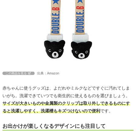
出典：Amazon
この商品を見る
赤ちゃんに使うグッズは、よだれやミルクなどですぐに汚れてしま
いがち。洗濯できていつでも衛生的に使えるものを選びましょう。
サイズが大きいものや金属製のクリップは取り外しできるものにす
ると洗濯しやすく、洗濯槽もキズつけないので便利
です。
お出かけが楽しくなるデザインにも注目して