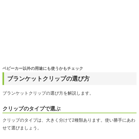
ベビーカー以外の用途にも使うかもチェック
ブランケットクリップの選び方
ブランケットクリップの選び方を解説します。
クリップのタイプで選ぶ
クリップのタイプは、大きく分けて2種類あります。使い勝手にあわ
せて選びましょう。