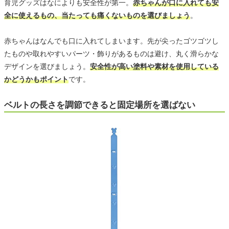
育児グッズはなによりも安全性が第一。
赤ちゃんが口に入れても安
全に使えるもの、当たっても痛くないものを選びましょう
。
赤ちゃんはなんでも口に入れてしまいます。先が尖ったゴツゴツし
たものや取れやすいパーツ・飾りがあるものは避け、丸く滑らかな
デザインを選びましょう。
安全性が高い塗料や素材を使用している
かどうかもポイント
です。
ベルトの長さを調節できると固定場所を選ばない