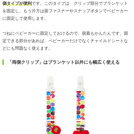
側タイプが便利
です。このタイプは、クリップ部分でブランケット
を固定し、もう片方は面ファスナーやスナップボタンでベビーカー
に固定して使用します。
つねにベビーカーに固定しておけるので、脱着もかんたんです。固
定できる部分があれば、ベビーカーだけでなくチャイルドシートな
どにも問題なく使えます。
「両側クリップ」はブランケット以外にも幅広く使える