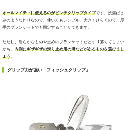
オールマイティに使えるのがピンチクリップタイプ
です。洗濯ばさ
みのような作りなので、使い方もシンプル。大きくひらくので、厚
手のブランケットでも固定することができます。
ただし、滑らかなものや重めのブランケットだとずり落ちてしまい
がち。
内側にギザギザの滑り止め用の溝などがあるものを選びまし
ょう
。
グリップ力が強い「フィッシュクリップ」