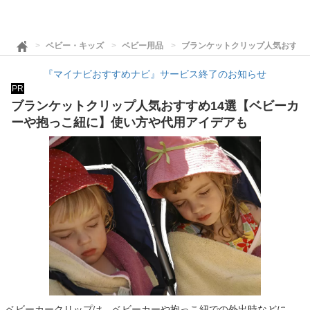
ベビー・キッズ
ベビー用品
ブランケットクリップ人気おすす
『マイナビおすすめナビ』サービス終了のお知らせ
PR
ブランケットクリップ人気おすすめ14選【ベビーカ
ーや抱っこ紐に】使い方や代用アイデアも
ベビーカークリップは、ベビーカーや抱っこ紐での外出時などに、