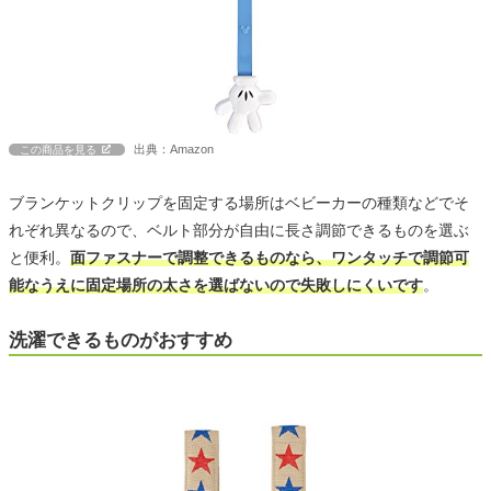
出典：Amazon
この商品を見る
ブランケットクリップを固定する場所はベビーカーの種類などでそ
れぞれ異なるので、ベルト部分が自由に長さ調節できるものを選ぶ
と便利。
面ファスナーで調整できるものなら、ワンタッチで調節可
能なうえに固定場所の太さを選ばないので失敗しにくいです
。
洗濯できるものがおすすめ