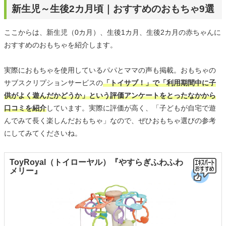
新生児～生後2カ月頃｜おすすめのおもちゃ9選
ここからは、新生児（0カ月）、生後1カ月、生後2カ月の赤ちゃんに
おすすめのおもちゃを紹介します。
実際におもちゃを使用しているパパとママの声も掲載。おもちゃの
サブスクリプションサービスの
「トイサブ！」で「利用期間中に子
供がよく遊んだかどうか」という評価アンケートをとったなかから
口コミを紹介
しています。実際に評価が高く、「子どもが自宅で遊
んでみて長く楽しんだおもちゃ」なので、ぜひおもちゃ選びの参考
にしてみてくださいね。
ToyRoyal（トイローヤル）『やすらぎふわふわ
メリー』