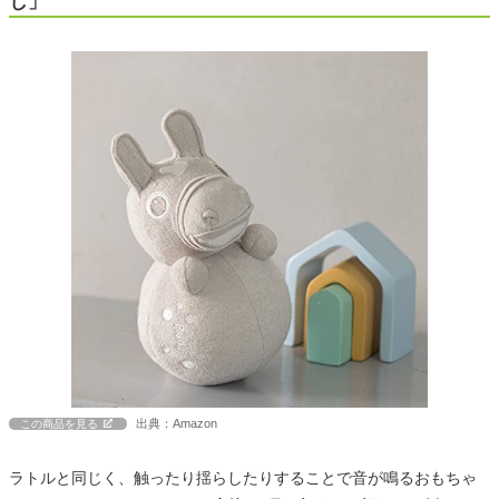
し」
出典：Amazon
この商品を見る
ラトルと同じく、触ったり揺らしたりすることで音が鳴るおもちゃ