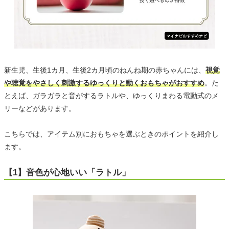
新生児、生後1カ月、生後2カ月頃のねんね期の赤ちゃんには、
視覚
や聴覚をやさしく刺激するゆっくりと動くおもちゃがおすすめ
。た
とえば、ガラガラと音がするラトルや、ゆっくりまわる電動式のメ
リーなどがあります。
こちらでは、アイテム別におもちゃを選ぶときのポイントを紹介し
ます。
【1】音色が心地いい「ラトル」