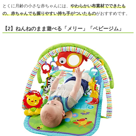
とくに月齢の小さな赤ちゃんには、
やわらかい布素材でできたも
の、赤ちゃんでも握りやすい持ち手がついたもの
がおすすめです。
【2】ねんねのまま遊べる「メリー」「ベビージム」