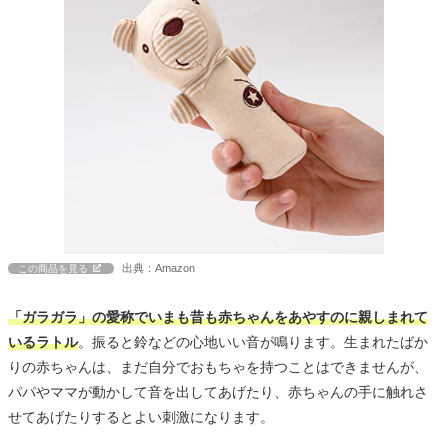
出典：Amazon
この商品を見る
「ガラガラ」の愛称でいまも昔も赤ちゃんをあやすのに親しまれて
いるラトル
。振ると鈴などの心地いい音が鳴ります。生まれたばか
りの赤ちゃんは、まだ自分でおもちゃを持つことはできませんが、
パパやママが動かして音を出してあげたり、赤ちゃんの手に触れさ
せてあげたりするとよい刺激になります。