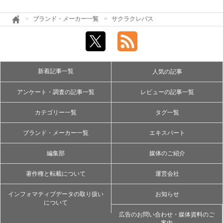
ブランド・メーカー一覧
サクラクレパス
新着記事一覧
人気の記事
アンケート・調査の記事一覧
レビューの記事一覧
カテゴリー一覧
タグ一覧
ブランド・メーカー一覧
エキスパート
編集部
媒体のご紹介
著作権と転載について
運営会社
インフォマティブデータの取り扱い
お知らせ
について
広告のお問い合わせ・媒体資料のご