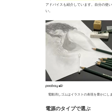
アドバイスも紹介しています。自分の使い
い。
電動消しゴムはイラストの表現を豊かにし
電源のタイプで選ぶ