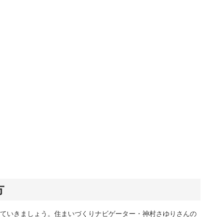
方
ていきましょう。住まいづくりナビゲーター・神村さゆりさんの