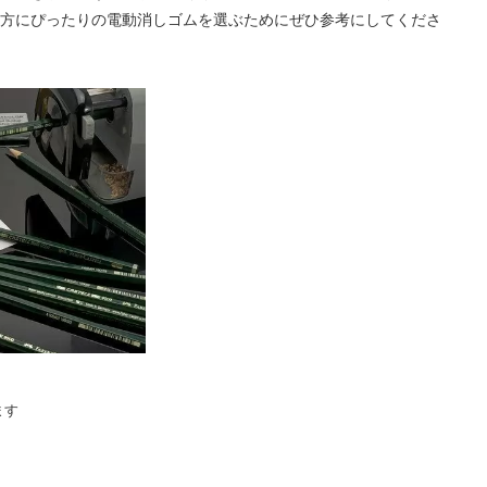
方にぴったりの電動消しゴムを選ぶためにぜひ参考にしてくださ
ます