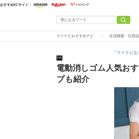
おすすめECサイト：
マイナビおすすめナビ
生活雑貨・日用品
『マイナビお
PR
電動消しゴム人気おす
プも紹介