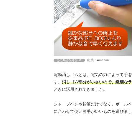
出典：Amazon
この商品を見る
電動消しゴムとは、電気の力によって手を
す。
消しゴム部分が小さいので、繊細なラ
ときに活用されてきました。
シャープペンや鉛筆だけでなく、ボールペ
に合わせて使い勝手がいいものを選びまし