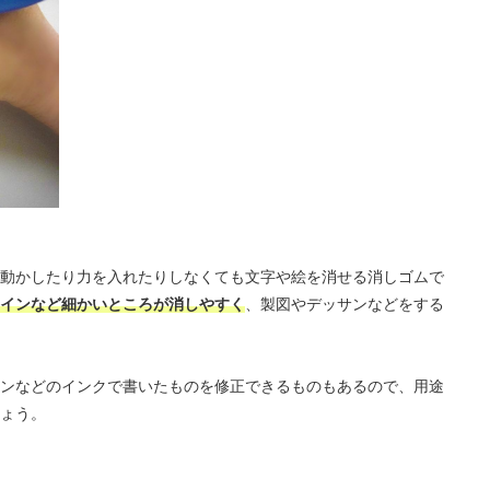
動かしたり力を入れたりしなくても文字や絵を消せる消しゴムで
インなど細かいところが消しやすく
、製図やデッサンなどをする
ンなどのインクで書いたものを修正できるものもあるので、用途
ょう。