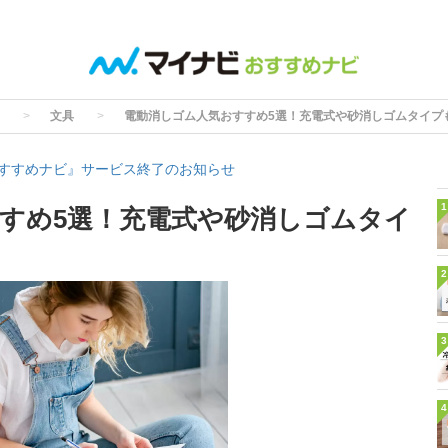
文具
電動消しゴム人気おすすめ5選！充電式や砂消しゴムタイプ
すすめナビ』サービス終了のお知らせ
1
すめ5選！充電式や砂消しゴムタイ
2
3
4