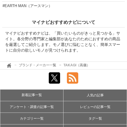
#EARTH MAN（アースマン）
マイナビおすすめナビについて
マイナビおすすめナビは、「買いたいものがきっと見つかる」サ
イト。各分野の専門家と編集部があなたのためにおすすめの商品
を厳選してご紹介します。モノ選びに悩むことなく、簡単スマー
トに自分の欲しいモノが見つけられます。
ブランド・メーカー一覧
TAKAGI（高儀）
新着記事一覧
人気の記事
アンケート・調査の記事一覧
レビューの記事一覧
カテゴリー一覧
タグ一覧