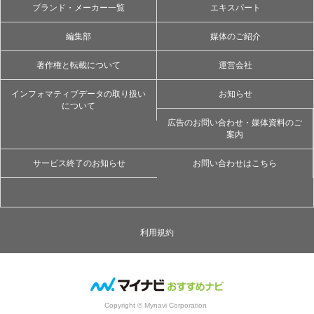
ブランド・メーカー一覧
エキスパート
編集部
媒体のご紹介
著作権と転載について
運営会社
インフォマティブデータの取り扱い
お知らせ
について
広告のお問い合わせ・媒体資料のご
案内
サービス終了のお知らせ
お問い合わせはこちら
利用規約
Copyright © Mynavi Corporation