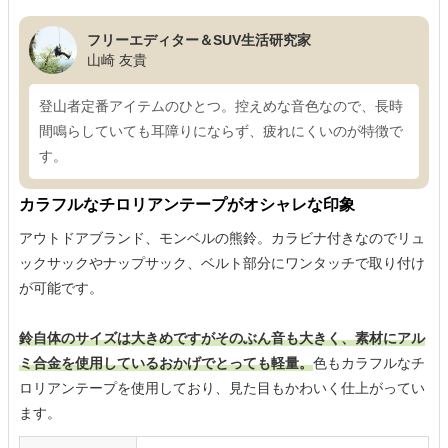
フリーエディター＆SUV生活研究家
山崎 友貴
登山者定番アイテムのひとつ。控えめな音色なので、長時
間鳴らしていても耳障りにならず、疲れにくいのが特徴で
す。
カラフルなチロリアンテープがオシャレな印象
アウトドアブランド、モンベルの熊鈴。カラビナ付きなのでリュ
ックサックやナップサック、ベルト部分にワンタッチで取り付け
が可能です。
鈴自体のサイズは大きめですがそのぶん音も大きく、素材にアル
ミ合金を使用しているおかげでとっても軽量。
色もカラフルなチ
ロリアンテープを使用しており、見た目もかわいく仕上がってい
ます。