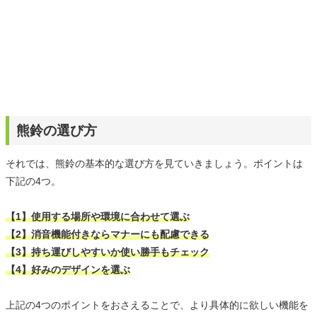
熊鈴の選び方
それでは、熊鈴の基本的な選び方を見ていきましょう。ポイントは
下記の4つ。
【1】使用する場所や環境に合わせて選ぶ
【2】消音機能付きならマナーにも配慮できる
【3】持ち運びしやすいか使い勝手もチェック
【4】好みのデザインを選ぶ
上記の4つのポイントをおさえることで、より具体的に欲しい機能を