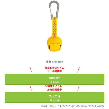
出典：
Amazon
毎日お得なタイム
セール開催中
Amazon
￥1,640
24時間タイムセー
ル毎日開催中
楽天市場
￥ 1,140
※各社通販サイトの 2025年9月5日時点 での税込価格