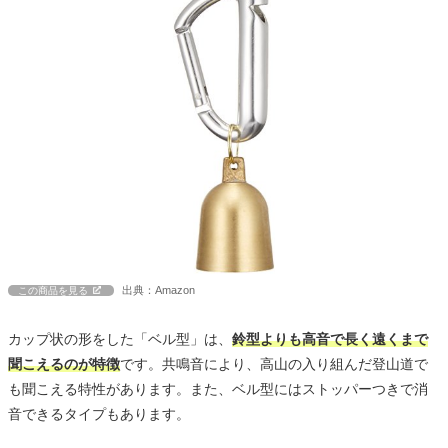
出典：Amazon
この商品を見る
カップ状の形をした「ベル型」は、
鈴型よりも高音で長く遠くまで
聞こえるのが特徴
です。共鳴音により、高山の入り組んだ登山道で
も聞こえる特性があります。また、ベル型にはストッパーつきで消
音できるタイプもあります。