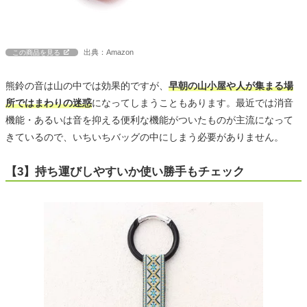
出典：Amazon
この商品を見る
熊鈴の音は山の中では効果的ですが、
早朝の山小屋や人が集まる場
所ではまわりの迷惑
になってしまうこともあります。最近では消音
機能・あるいは音を抑える便利な機能がついたものが主流になって
きているので、いちいちバッグの中にしまう必要がありません。
【3】持ち運びしやすいか使い勝手もチェック