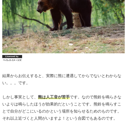
結果からお伝えすると、実際に熊に遭遇してからでないとわからな
い。。。です。
しかし事実として、
熊は人工音が苦手
です。なので熊鈴を鳴らさな
いよりは鳴らしたほうが効果的だということです。熊鈴を鳴らすこ
とで自分がどこにいるのかという場所を知らせるためのものです。
それ以上近づくと人間がいますよ！という合図でもあるのです。