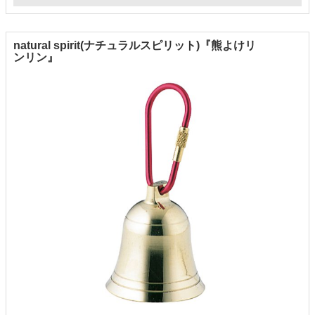
natural spirit(ナチュラルスピリット)『熊よけリ
ンリン』