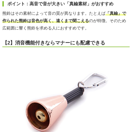
ポイント：高音で音が大きい「真鍮素材」がおすすめ
熊鈴はその素材によって音の質が異なります。たとえば
「真鍮」で
作られた熊鈴は音色が高く、遠くまで聞こえる
のが特徴。そのため
広範囲に響く熊鈴を求める人におすすめです。
【2】消音機能付きならマナーにも配慮できる