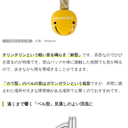
出典：Amazon
この商品を見る
チリンチリンという軽い音を鳴らす「鈴型」
です。高音なのでひび
き渡るのが特徴です。登山バッグや体に接触した状態でも音が鳴る
ので、歩きながら熊を警戒することができます。
「カウ型」のベルの音はガランガランという低音
ですが、岸壁に囲
まれた場所や大きな障害物がある場所でも響くのでおすすめです。
遠くまで響く「ベル型」見通しのよい渓流に