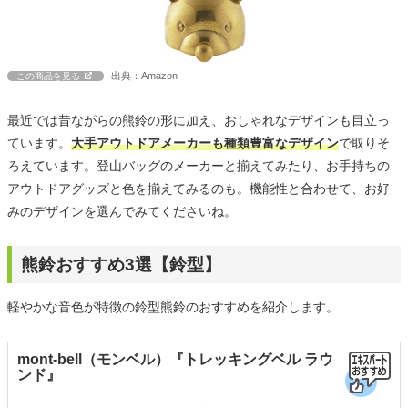
出典：Amazon
この商品を見る
最近では昔ながらの熊鈴の形に加え、おしゃれなデザインも目立っ
ています。
大手アウトドアメーカーも種類豊富なデザイン
で取りそ
ろえています。登山バッグのメーカーと揃えてみたり、お手持ちの
アウトドアグッズと色を揃えてみるのも。機能性と合わせて、お好
みのデザインを選んでみてくださいね。
熊鈴おすすめ3選【鈴型】
軽やかな音色が特徴の鈴型熊鈴のおすすめを紹介します。
mont-bell（モンベル）『トレッキングベル ラウ
ンド』