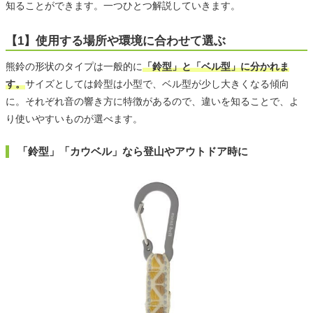
知ることができます。一つひとつ解説していきます。
【1】使用する場所や環境に合わせて選ぶ
熊鈴の形状のタイプは一般的に
「鈴型」と「ベル型」に分かれま
す。
サイズとしては鈴型は小型で、ベル型が少し大きくなる傾向
に。それぞれ音の響き方に特徴があるので、違いを知ることで、よ
り使いやすいものが選べます。
「鈴型」「カウベル」なら登山やアウトドア時に