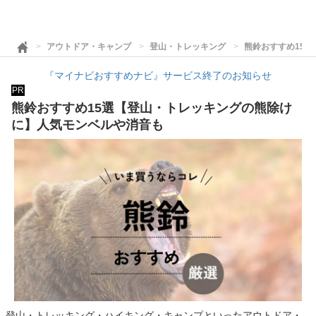
アウトドア・キャンプ
登山・トレッキング
熊鈴おすすめ15
『マイナビおすすめナビ』サービス終了のお知らせ
PR
熊鈴おすすめ15選【登山・トレッキングの熊除け
に】人気モンベルや消音も
登山・トレッキング・ハイキング・キャンプといったアウトドア・