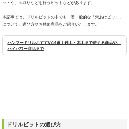
ットや、面取りなどを行うビットなどがあります。
本記事では、ドリルビットの中でも一番一般的な「穴あけビット」
について、選び方やお勧め商品をご紹介いたします。
ハンマードリルおすすめ14選｜鉄工・木工まで使える商品や、
ハイパワー商品まで
ドリルビットの選び方