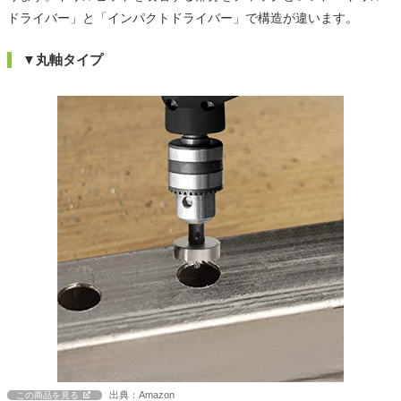
ドライバー」と「インパクトドライバー」で構造が違います。
▼丸軸タイプ
出典：Amazon
この商品を見る