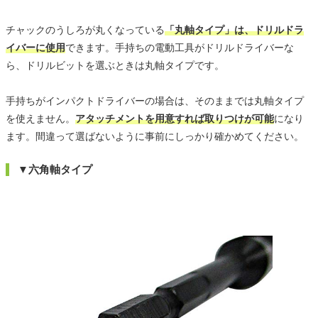
チャックのうしろが丸くなっている
「丸軸タイプ」は、ドリルドラ
イバーに使用
できます。手持ちの電動工具がドリルドライバーな
ら、ドリルビットを選ぶときは丸軸タイプです。
手持ちがインパクトドライバーの場合は、そのままでは丸軸タイプ
を使えません。
アタッチメントを用意すれば取りつけが可能
になり
ます。間違って選ばないように事前にしっかり確かめてください。
▼六角軸タイプ