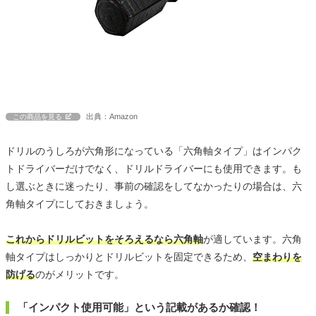
出典：Amazon
この商品を見る
ドリルのうしろが六角形になっている「六角軸タイプ」はインパク
トドライバーだけでなく、ドリルドライバーにも使用できます。も
し選ぶときに迷ったり、事前の確認をしてなかったりの場合は、六
角軸タイプにしておきましょう。
これからドリルビットをそろえるなら六角軸
が適しています。六角
軸タイプはしっかりとドリルビットを固定できるため、
空まわりを
防げる
のがメリットです。
「インパクト使用可能」という記載があるか確認！