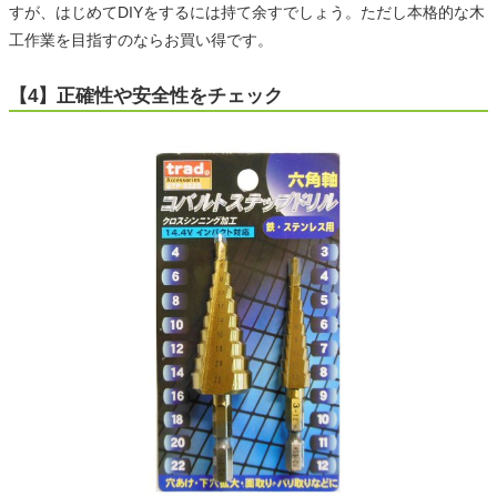
すが、はじめてDIYをするには持て余すでしょう。ただし本格的な木
工作業を目指すのならお買い得です。
【4】正確性や安全性をチェック