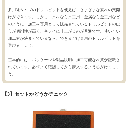
多用途タイプのドリルビットを使えば、さまざまな素材の穴開
けができます。しかし、木材なら木工用、金属なら金工用など
のように、加工材専用として販売されているドリルビットのほ
うが切削性が高く、キレイに仕上がるのが普通です。使いたい
加工材が決まっているなら、できるだけ専用のドリルビットを
選びましょう。
基本的には、パッケージや製品説明に加工可能な材質が記載さ
れています。必ずよく確認してから購入するよう心がけましょ
う。
【3】セットかどうかチェック