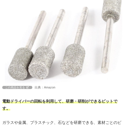
出典：Amazon
この商品を見る
電動ドライバーの回転を利用して、研磨・研削ができるビットで
す。
ガラスや金属、プラスチック、石などを研磨できる、素材ごとのビ