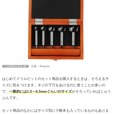
出典：Amazon
この商品を見る
はじめてドリルビットのセット商品を購入するときは、そろえるサ
イズに気をつけます。ネジの下穴をあけるのに使うことが多いの
で、
一般的には1.5～6.5mmぐらいのサイズ
がそろっていればじゅう
ぶんです。
セット商品のなかにはサイズ別に十数本も入っているものもありま