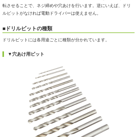
転させることで、ネジ締めや穴あけを行います。逆にいえば、ドリ
ルビットがなければ電動ドライバーは使えません。
■ドリルビットの種類
ドリルビットには各用途ごとに種類が分かれています。
▼穴あけ用ビット