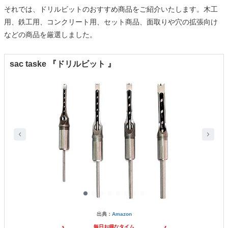
それでは、ドリルビットのおすすめ商品をご紹介いたします。木工
用、鉄工用、コンクリート用、セット商品、面取りや穴の拡張向け
などの商品を厳選しました。
sac taske 『ドリルビット 』
出典：
Amazon
毎日お得なタイム