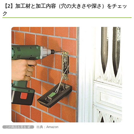
【2】加工材と加工内容（穴の大きさや深さ）をチェッ
ク
出典：Amazon
この商品を見る