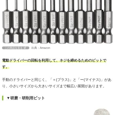
出典：Amazon
この商品を見る
電動ドライバーの回転を利用して、ネジを締めるためのビットで
す。
手動のドライバーと同じく、「＋(プラス)」と「ー(マイナス)」があ
り、小さいサイズから大きいサイズまで幅広い展開があります。
▼研磨・研削用ビット