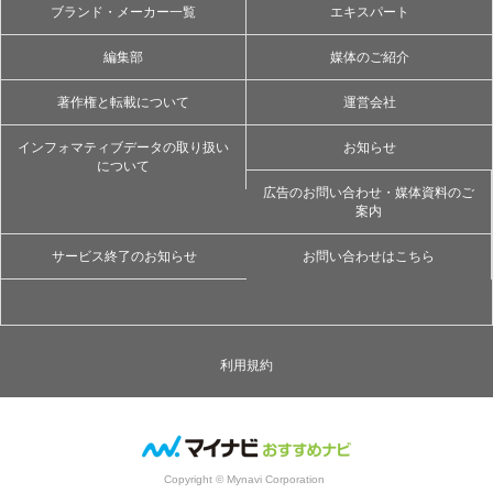
ブランド・メーカー一覧
エキスパート
編集部
媒体のご紹介
著作権と転載について
運営会社
インフォマティブデータの取り扱い
お知らせ
について
広告のお問い合わせ・媒体資料のご
案内
サービス終了のお知らせ
お問い合わせはこちら
利用規約
Copyright © Mynavi Corporation