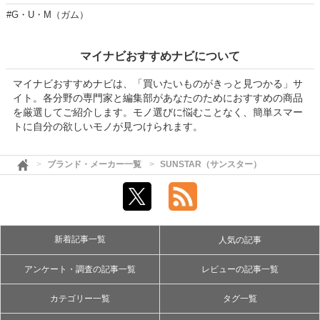
#G・U・M（ガム）
マイナビおすすめナビについて
マイナビおすすめナビは、「買いたいものがきっと見つかる」サ
イト。各分野の専門家と編集部があなたのためにおすすめの商品
を厳選してご紹介します。モノ選びに悩むことなく、簡単スマー
トに自分の欲しいモノが見つけられます。
ブランド・メーカー一覧
SUNSTAR（サンスター）
新着記事一覧
人気の記事
アンケート・調査の記事一覧
レビューの記事一覧
カテゴリー一覧
タグ一覧