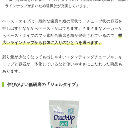
ラインナップが多いため選択肢が充実しています。
ペーストタイプは一般的な歯磨き粉の形状で、チューブ状の容器を
押し出すとなかからペーストが出てきます。さまざまなメーカーか
らペーストタイプのフッ素配合歯磨き粉が発売されているので、
幅
広いラインナップからお気に入りのひとつを選べます。
残り量が少なくなっても出しやすいスタンディングチューブや、キ
ャップと容器が一体化しているなど使いやすさにこだわった商品も
あります。
伸びがよい低研磨の「ジェルタイプ」