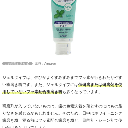
出典：Amazon
この商品を見る
ジェルタイプは、伸びがよくすみずみまでフッ素が行きわたりやす
い歯磨き粉です。また、ジェルタイプには
低研磨または研磨剤を使
用していないフッ素配合歯磨き粉
も多くなっています。
研磨剤が入っていないものは、歯の色素沈着を落とすのにはもの足
りなさを感じるかもしれません。そのため、日中はホワイトニング
歯磨き粉、寝る前はフッ素配合歯磨き粉と、目的別・シーン別で使
い分けるとよいでしょう。