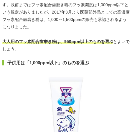
す。以前まではフッ素配合歯磨き粉のフッ素濃度は1,000ppm以下と
いう規定がありましたが、2017年3月より医薬部外品としての高濃度
フッ素配合歯磨き粉は、1,000～1,500ppmの販売も承認されるよう
になりました。
大人用のフッ素配合歯磨き粉は、950ppm以上のものを選ぶ
とよいで
しょう。
子供用は「1,000ppm以下」のものを選ぶ