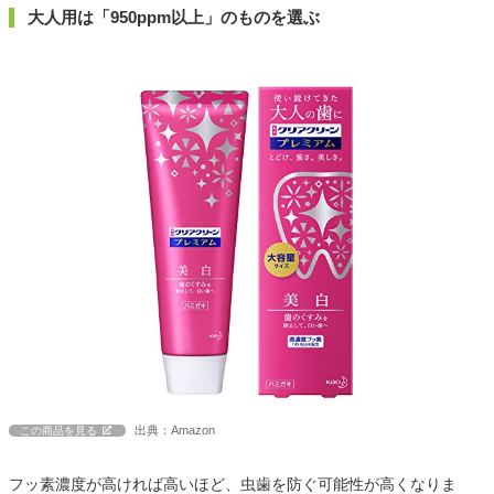
大人用は「950ppm以上」のものを選ぶ
出典：Amazon
この商品を見る
フッ素濃度が高ければ高いほど、虫歯を防ぐ可能性が高くなりま