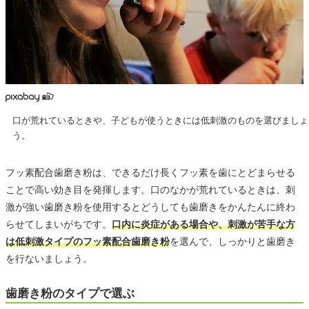
口が荒れているときや、子どもが使うときには低刺激のものを選びましょ
う。
フッ素配合歯磨き粉は、できるだけ長くフッ素を歯にとどまらせる
ことで高い効き目を発揮します。口のなかが荒れているときは、刺
激が強い歯磨き粉を使用するとどうしても歯磨きをかんたんに終わ
らせてしまいがちです。
口内に炎症がある場合や、刺激が苦手な方
は低刺激タイプのフッ素配合歯磨き粉
を選んで、しっかりと歯磨き
を行ないましょう。
歯磨き粉のタイプで選ぶ