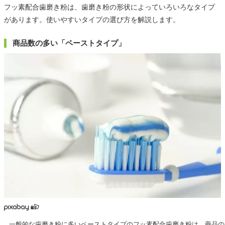
フッ素配合歯磨き粉は、歯磨き粉の形状によっていろいろなタイプ
があります。使いやすいタイプの選び方を解説します。
商品数の多い「ペーストタイプ」
一般的な歯磨き粉に多いペーストタイプのフッ素配合歯磨き粉は、商品の