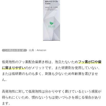
出典：Amazon
この商品を見る
低発泡性のフッ素配合歯磨き粉は、泡立たないため
フッ素が口や歯
に留まりやすい
のがメリットです。また研磨剤を使用していない、
または低研磨のものも多く、刺激も少ないため年齢層を選びませ
ん。
高発泡性に対して低発泡性は分かりやすく磨けているという感覚が
得られにくいため、慣れないうちは使いづらさを感じる場合があり
ます。