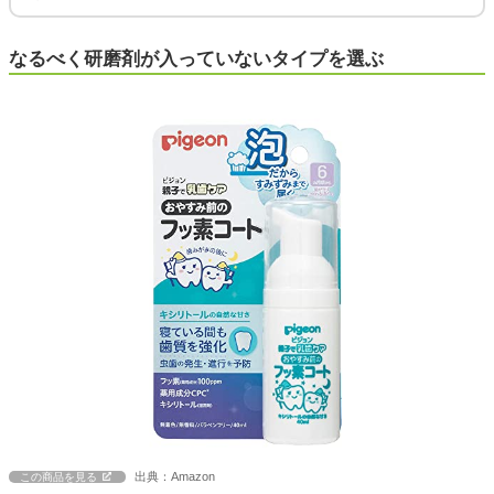
なるべく研磨剤が入っていないタイプを選ぶ
出典：Amazon
この商品を見る