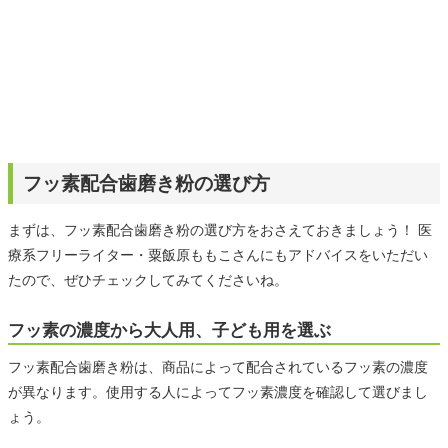
フッ素配合歯磨き粉の選び方
まずは、フッ素配合歯磨き粉の選び方をおさえておきましょう！ 医
療系フリーライター・粟飯原ももこさんにもアドバイスをいただい
たので、ぜひチェックしてみてくださいね。
フッ素の濃度から大人用、子ども用を選ぶ
フッ素配合歯磨き粉は、商品によって配合されているフッ素の濃度
が異なります。使用する人によってフッ素濃度を確認して選びまし
ょう。