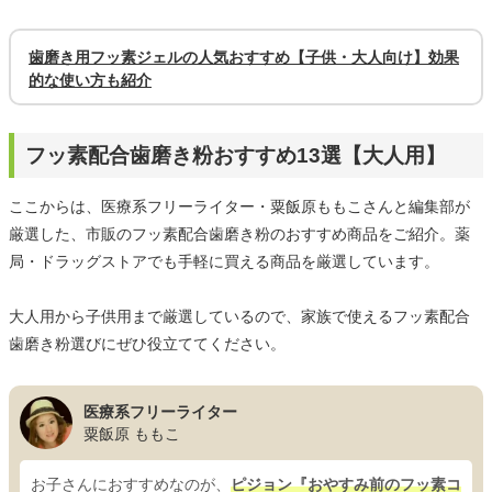
歯磨き用フッ素ジェルの人気おすすめ【子供・大人向け】効果
的な使い方も紹介
フッ素配合歯磨き粉おすすめ13選【大人用】
ここからは、医療系フリーライター・粟飯原ももこさんと編集部が
厳選した、市販のフッ素配合歯磨き粉のおすすめ商品をご紹介。薬
局・ドラッグストアでも手軽に買える商品を厳選しています。
大人用から子供用まで厳選しているので、家族で使えるフッ素配合
歯磨き粉選びにぜひ役立ててください。
医療系フリーライター
粟飯原 ももこ
お子さんにおすすめなのが、
ピジョン『おやすみ前のフッ素コ