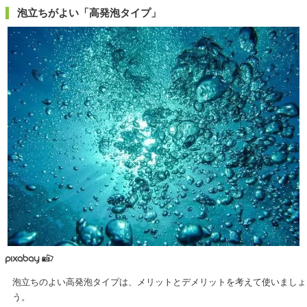
泡立ちがよい「高発泡タイプ」
泡立ちのよい高発泡タイプは、メリットとデメリットを考えて使いましょ
う。