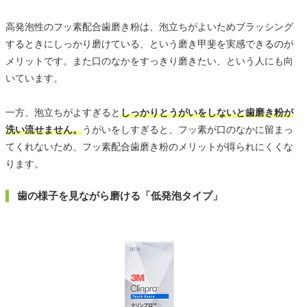
高発泡性のフッ素配合歯磨き粉は、泡立ちがよいためブラッシング
するときにしっかり磨けている、という磨き甲斐を実感できるのが
メリットです。また口のなかをすっきり磨きたい、という人にも向
いています。
一方、泡立ちがよすぎると
しっかりとうがいをしないと歯磨き粉が
洗い流せません。
うがいをしすぎると、フッ素が口のなかに留まっ
てくれないため、フッ素配合歯磨き粉のメリットが得られにくくな
ります。
歯の様子を見ながら磨ける「低発泡タイプ」