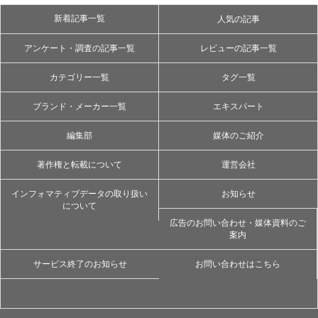
新着記事一覧
人気の記事
アンケート・調査の記事一覧
レビューの記事一覧
カテゴリー一覧
タグ一覧
ブランド・メーカー一覧
エキスパート
編集部
媒体のご紹介
著作権と転載について
運営会社
インフォマティブデータの取り扱い
お知らせ
について
広告のお問い合わせ・媒体資料のご
案内
サービス終了のお知らせ
お問い合わせはこちら