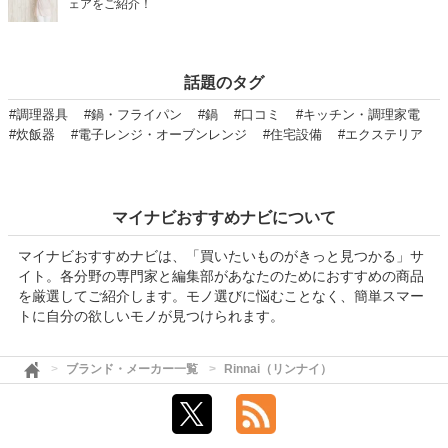
ェアをご紹介！
話題のタグ
#調理器具
#鍋・フライパン
#鍋
#口コミ
#キッチン・調理家電
#炊飯器
#電子レンジ・オーブンレンジ
#住宅設備
#エクステリア
マイナビおすすめナビについて
マイナビおすすめナビは、「買いたいものがきっと見つかる」サ
イト。各分野の専門家と編集部があなたのためにおすすめの商品
を厳選してご紹介します。モノ選びに悩むことなく、簡単スマー
トに自分の欲しいモノが見つけられます。
ブランド・メーカー一覧
Rinnai（リンナイ）