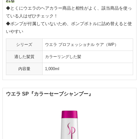
れる
◆とくにウエラのヘアカラー商品と相性がよく、該当商品を使っ
ている人はぜひチェック！
◆ポンプが付属していないため、ポンプボトルに詰め替えると使
いやすい
シリーズ
ウエラ プロフェッショナル ケア（WP）
適した髪質
カラーリングした髪
内容量
1,000ml
ウエラ SP『カラーセーブシャンプー』