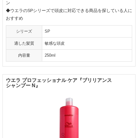
ン
◆ウエラのSPシリーズで頭皮に対応できる商品を探している人に
おすすめ
シリーズ
SP
適した髪質
敏感な頭皮
内容量
250ml
ウエラ プロフェッショナル ケア『ブリリアンス
シャンプー N』