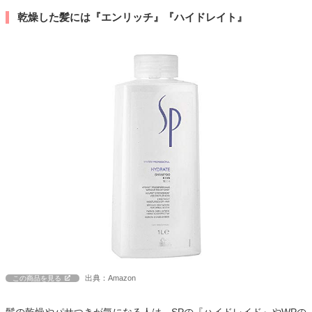
乾燥した髪には『エンリッチ』『ハイドレイト』
出典：Amazon
この商品を見る