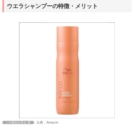
ウエラシャンプーの特徴・メリット
出典：Amazon
この商品を見る