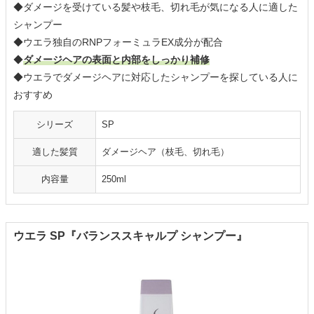
◆ダメージを受けている髪や枝毛、切れ毛が気になる人に適した
シャンプー
◆ウエラ独自のRNPフォーミュラEX成分が配合
◆
ダメージヘアの表面と内部をしっかり補修
◆ウエラでダメージヘアに対応したシャンプーを探している人に
おすすめ
シリーズ
SP
適した髪質
ダメージヘア（枝毛、切れ毛）
内容量
250ml
ウエラ SP『バランススキャルプ シャンプー』