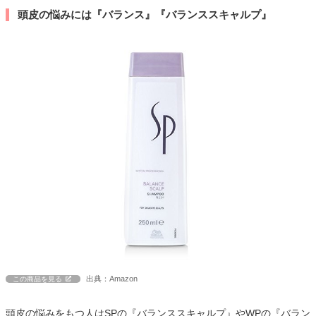
頭皮の悩みには『バランス』『バランススキャルプ』
出典：Amazon
この商品を見る
頭皮の悩みをもつ人はSPの『バランススキャルプ』やWPの『バラン