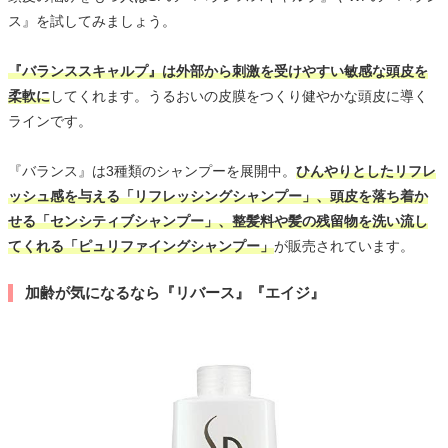
ス』を試してみましょう。
『バランススキャルプ』は外部から刺激を受けやすい敏感な頭皮を
柔軟に
してくれます。うるおいの皮膜をつくり健やかな頭皮に導く
ラインです。
『バランス』は3種類のシャンプーを展開中。
ひんやりとしたリフレ
ッシュ感を与える「リフレッシングシャンプー」、頭皮を落ち着か
せる「センシティブシャンプー」、整髪料や髪の残留物を洗い流し
てくれる「ピュリファイングシャンプー」
が販売されています。
加齢が気になるなら『リバース』『エイジ』