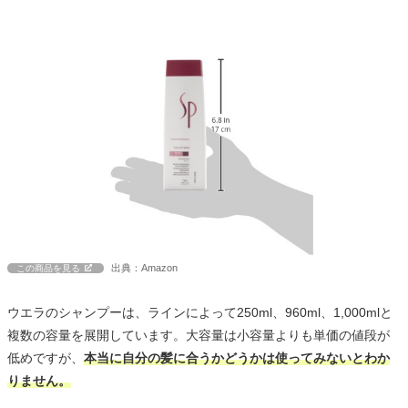
出典：Amazon
この商品を見る
ウエラのシャンプーは、ラインによって250ml、960ml、1,000mlと
複数の容量を展開しています。大容量は小容量よりも単価の値段が
低めですが、
本当に自分の髪に合うかどうかは使ってみないとわか
りません。