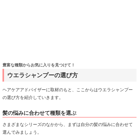
豊富な種類からお気に入りを見つけて！
ウエラシャンプーの選び方
ヘアケアアドバイザーに取材のもと、ここからはウエラシャンプー
の選び方を紹介していきます。
髪の悩みに合わせて種類を選ぶ
さまざまなシリーズのなかから、まずは自分の髪の悩みに合わせて
選んでみましょう。