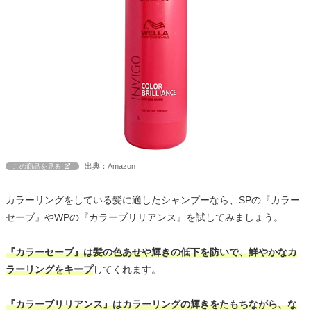
出典：Amazon
この商品を見る
カラーリングをしている髪に適したシャンプーなら、SPの『カラー
セーブ』やWPの『カラーブリリアンス』を試してみましょう。
『カラーセーブ』は髪の色あせや輝きの低下を防いで、鮮やかなカ
ラーリングをキープ
してくれます。
『カラーブリリアンス』はカラーリングの輝きをたもちながら、な