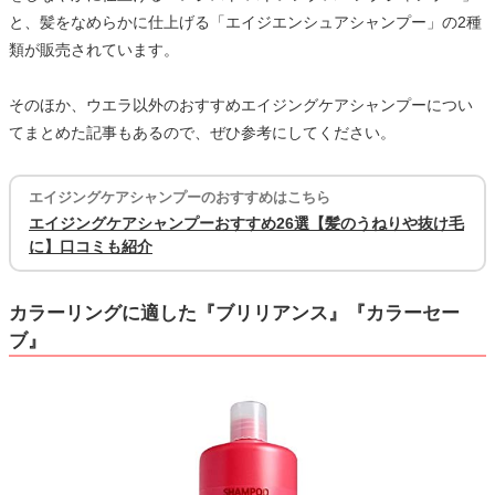
と、髪をなめらかに仕上げる「エイジエンシュアシャンプー」の2種
類が販売されています。
そのほか、ウエラ以外のおすすめエイジングケアシャンプーについ
てまとめた記事もあるので、ぜひ参考にしてください。
エイジングケアシャンプーのおすすめはこちら
エイジングケアシャンプーおすすめ26選【髪のうねりや抜け毛
に】口コミも紹介
カラーリングに適した『ブリリアンス』『カラーセー
ブ』