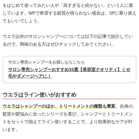
をはじめて使ってみたい人や「高すぎると続かない」という人に適
しています。WPで希望する髪質が得られない場合は、SPに乗り換え
てもいいでしょう。
ウエラ以外のサロンシャンプーについては以下の記事で紹介してい
るので、興味のある方はぜひチェックしてみてください。
サロン専売シャンプーをお探しならこちら
サロン専売シャンプーおすすめ33選【美容室クオリティ】くせ
毛やダメージヘアに！
ウエラはライン使いがおすすめ
ウエラはシャンプーのほか、トリートメントの種類も豊富
。自身の
髪質や髪悩みに合ったシリーズを選び、シャンプーとトリートメン
トをセットで揃えてライン使いすることで、より効果的なケアが叶
います。