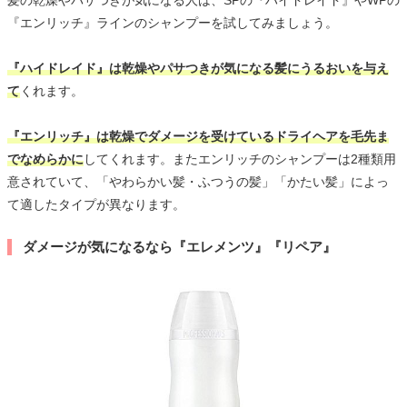
髪の乾燥やパサつきが気になる人は、SPの『ハイドレイド』やWPの
『エンリッチ』ラインのシャンプーを試してみましょう。
『ハイドレイド』は乾燥やパサつきが気になる髪にうるおいを与え
て
くれます。
『エンリッチ』は乾燥でダメージを受けているドライヘアを毛先ま
でなめらかに
してくれます。またエンリッチのシャンプーは2種類用
意されていて、「やわらかい髪・ふつうの髪」「かたい髪」によっ
て適したタイプが異なります。
ダメージが気になるなら『エレメンツ』『リペア』