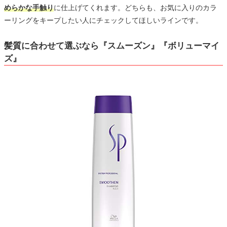
めらかな手触り
に仕上げてくれます。どちらも、お気に入りのカラ
ーリングをキープしたい人にチェックしてほしいラインです。
髪質に合わせて選ぶなら『スムーズン』『ボリューマイ
ズ』