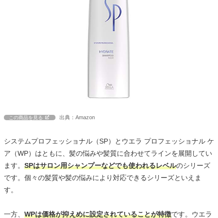
出典：Amazon
この商品を見る
システムプロフェッショナル（SP）とウエラ プロフェッショナル ケ
ア（WP）はともに、髪の悩みや髪質に合わせてラインを展開してい
ます。
SPはサロン用シャンプーなどでも使われるレベル
のシリーズ
です。個々の髪質や髪の悩みにより対応できるシリーズといえま
す。
一方、
WPは価格が抑えめに設定されていることが特徴
です。ウエラ