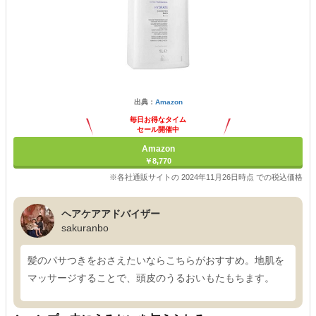
出典：
Amazon
毎日お得なタイム
セール開催中
Amazon
￥8,770
※各社通販サイトの 2024年11月26日時点 での税込価格
ヘアケアアドバイザー
sakuranbo
髪のパサつきをおさえたいならこちらがおすすめ。地肌を
マッサージすることで、頭皮のうるおいもたもちます。