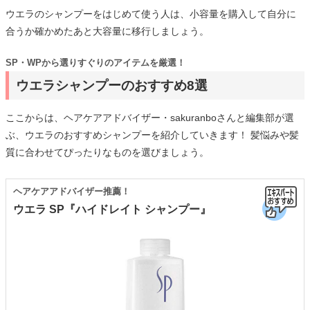
ウエラのシャンプーをはじめて使う人は、小容量を購入して自分に
合うか確かめたあと大容量に移行しましょう。
SP・WPから選りすぐりのアイテムを厳選！
ウエラシャンプーのおすすめ8選
ここからは、ヘアケアアドバイザー・sakuranboさんと編集部が選
ぶ、ウエラのおすすめシャンプーを紹介していきます！ 髪悩みや髪
質に合わせてぴったりなものを選びましょう。
ヘアケアアドバイザー推薦！
ウエラ SP『ハイドレイト シャンプー』