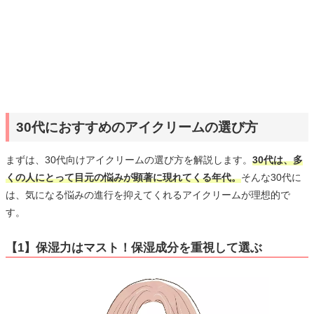
30代におすすめのアイクリームの選び方
まずは、30代向けアイクリームの選び方を解説します。
30代は、多
くの人にとって目元の悩みが顕著に現れてくる年代。
そんな30代に
は、気になる悩みの進行を抑えてくれるアイクリームが理想的で
す。
【1】保湿力はマスト！保湿成分を重視して選ぶ