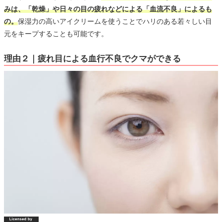
みは、「乾燥」や日々の目の疲れなどによる「血流不良」によるも
の。
保湿力の高いアイクリームを使うことでハリのある若々しい目
元をキープすることも可能です。
理由２｜疲れ目による血行不良でクマができる