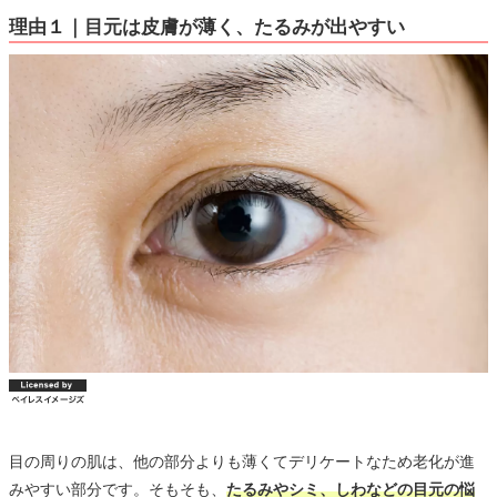
理由１｜目元は皮膚が薄く、たるみが出やすい
目の周りの肌は、他の部分よりも薄くてデリケートなため老化が進
みやすい部分です。そもそも、
たるみやシミ、しわなどの目元の悩