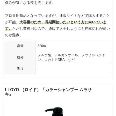
傷みが気になる髪を潤します。
プロ専用商品となっていますが、通販サイトなどで購入すること
が可能。
大容量のため、長期間使いたいという方に向いていま
す。
ただし業務用なので、通販で入手しようにも在庫切れが多い
のが難点。
容量
350ml
フルボ酸、アルガンオイル、ラウリルベタイ
成分
ン、コカミドDEA など
香り
-
LLOYD （ロイド）『カラーシャンプー ムラサ
キ』