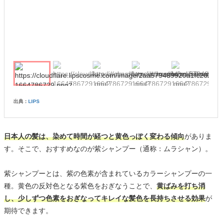
出典：
LIPS
日本人の髪は、染めて時間が経つと黄色っぽく変わる傾向
がありま
す。そこで、おすすめなのが紫シャンプー（通称：ムラシャン）。
紫シャンプーとは、紫の色素が含まれているカラーシャンプーの一
種。黄色の反対色となる紫色をおぎなうことで、
黄ばみを打ち消
し、少しずつ色素をおぎなってキレイな髪色を長持ちさせる効果
が
期待できます。