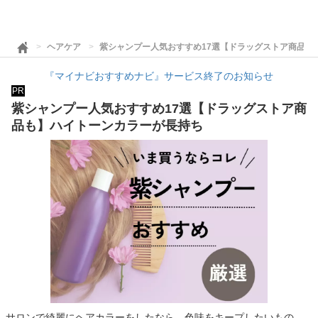
ヘアケア
紫シャンプー人気おすすめ17選【ドラッグストア商品も
『マイナビおすすめナビ』サービス終了のお知らせ
PR
紫シャンプー人気おすすめ17選【ドラッグストア商
品も】ハイトーンカラーが長持ち
サロンで綺麗にヘアカラーをしたなら、色味をキープしたいもの。