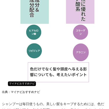
出典：マイナビおすすめナビ
シャンプーは毎日使うもの。美しい髪をキープするためには、色だ