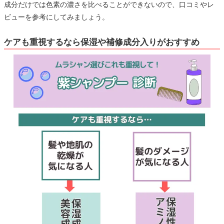
成分だけでは色素の濃さを比べることができないので、口コミやレ
ビューを参考にしてみましょう。
ケアも重視するなら保湿や補修成分入りがおすすめ