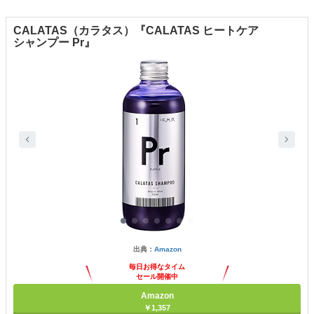
CALATAS（カラタス）『CALATAS ヒートケア
シャンプー Pr』
出典：
Amazon
毎日お得なタイム
セール開催中
Amazon
￥1,357