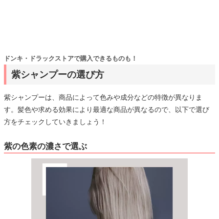
ドンキ・ドラックストアで購入できるものも！
紫シャンプーの選び方
紫シャンプーは、商品によって色みや成分などの特徴が異なりま
す。髪色や求める効果により最適な商品が異なるので、以下で選び
方をチェックしていきましょう！
紫の色素の濃さで選ぶ