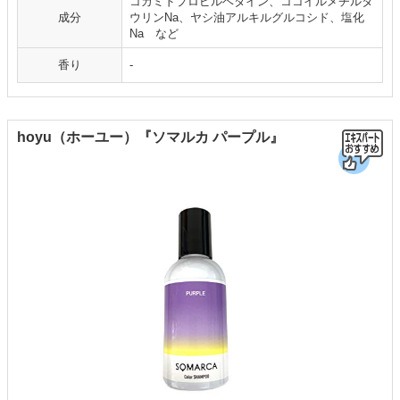
コカミドプロピルベタイン、ココイルメチルタ
成分
ウリンNa、ヤシ油アルキルグルコシド、塩化
Na など
香り
-
hoyu（ホーユー）『ソマルカ パープル』