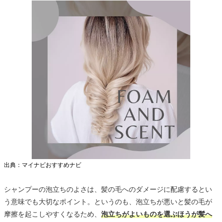
出典：マイナビおすすめナビ
シャンプーの泡立ちのよさは、髪の毛へのダメージに配慮するとい
う意味でも大切なポイント。というのも、泡立ちが悪いと髪の毛が
摩擦を起こしやすくなるため、
泡立ちがよいものを選ぶほうが髪へ