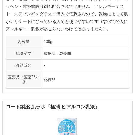
ラベン・紫外線吸収剤も配合されていません。アレルギーテス
ト・スティンギングテスト済みで低刺激なので、乾燥によって肌
がデリケートになっている人でも使いやすいです（すべての人に
アレルギー・刺激が起こらないわけではありません）。
内容量
100g
肌タイプ
敏感肌、乾燥肌
有効成分
-
医薬品／医薬部外
化粧品
品
ロート製薬 肌ラボ『極潤 ヒアルロン乳液』