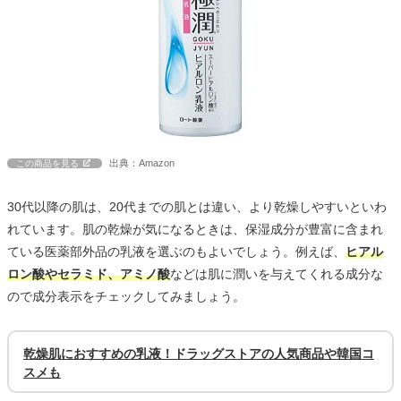
出典：Amazon
この商品を見る
30代以降の肌は、20代までの肌とは違い、より乾燥しやすいといわ
れています。肌の乾燥が気になるときは、保湿成分が豊富に含まれ
ている医薬部外品の乳液を選ぶのもよいでしょう。例えば、
ヒアル
ロン酸やセラミド、アミノ酸
などは肌に潤いを与えてくれる成分な
ので成分表示をチェックしてみましょう。
乾燥肌におすすめの乳液！ドラッグストアの人気商品や韓国コ
スメも