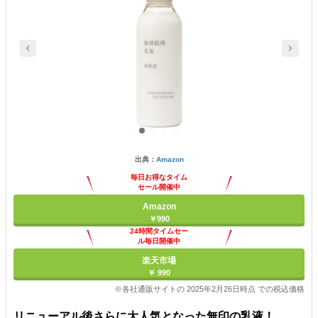
出典：
Amazon
毎日お得なタイム
セール開催中
Amazon
￥990
24時間タイムセー
ル毎日開催中
楽天市場
￥ 990
※各社通販サイトの 2025年2月26日時点 での税込価格
リニューアル後さらに大人気となった無印の乳液！