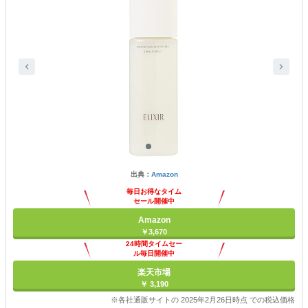
出典：
Amazon
毎日お得なタイム
セール開催中
Amazon
￥3,670
24時間タイムセー
ル毎日開催中
楽天市場
￥ 3,190
※各社通販サイトの 2025年2月26日時点 での税込価格