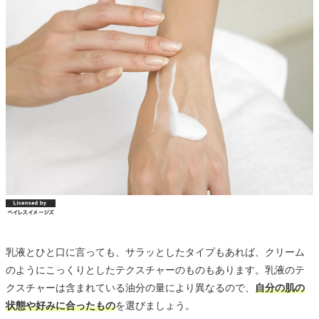
乳液とひと口に言っても、サラッとしたタイプもあれば、クリーム
のようにこっくりとしたテクスチャーのものもあります。乳液のテ
クスチャーは含まれている油分の量により異なるので、
自分の肌の
状態や好みに合ったもの
を選びましょう。