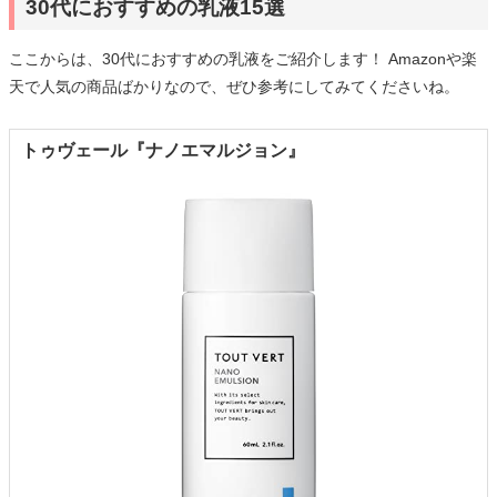
30代におすすめの乳液15選
ここからは、30代におすすめの乳液をご紹介します！ Amazonや楽
天で人気の商品ばかりなので、ぜひ参考にしてみてくださいね。
トゥヴェール『ナノエマルジョン』