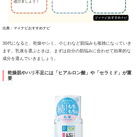
出典：マイナビおすすめナビ
30代になると、乾燥やシミ、小じわなど肌悩みも複雑になっていき
ます。乳液を選ぶときは、まずは自分の肌悩みに合わせて効果的な
成分を選んでいきましょう。
乾燥肌やハリ不足には「ヒアルロン酸」や「セラミド」が重
要