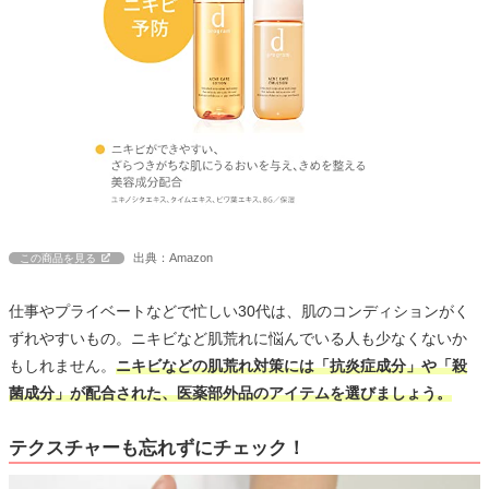
出典：Amazon
この商品を見る
仕事やプライベートなどで忙しい30代は、肌のコンディションがく
ずれやすいもの。ニキビなど肌荒れに悩んでいる人も少なくないか
もしれません。
ニキビなどの肌荒れ対策には「抗炎症成分」や「殺
菌成分」が配合された、医薬部外品のアイテムを選びましょう。
テクスチャーも忘れずにチェック！