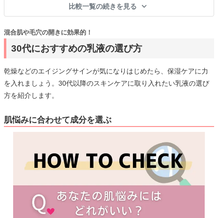
比較一覧の続きを見る
混合肌や毛穴の開きに効果的！
30代におすすめの乳液の選び方
乾燥などのエイジングサインが気になりはじめたら、保湿ケアに力
を入れましょう。30代以降のスキンケアに取り入れたい乳液の選び
方を紹介します。
肌悩みに合わせて成分を選ぶ