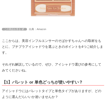
出典：Amazon
この商品を見る
ここからは、美容インフルエンサーのそばかすちゃんへの取材をも
とに、プチプラアイシャドウを選ぶときのポイントを4つご紹介しま
す。
それぞれ解説しているので、ぜひ、アイシャドウ選びの参考にして
みてくださいね。
【1】パレット or 単色どっちが使いやすい？
アイシャドウにはパレットタイプと単色タイプがありますが、どの
ように選んだらいいか迷いませんか？