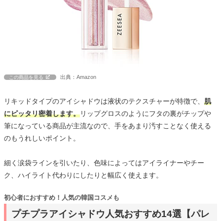
出典：Amazon
この商品を見る
リキッドタイプのアイシャドウは液状のテクスチャーが特徴で、
肌
にピッタリ密着します。
リップグロスのようにフタの裏がチップや
筆になっている商品が主流なので、手をあまり汚すことなく使える
のもうれしいポイント。
細く涙袋ラインを引いたり、色味によってはアイライナーやチー
ク、ハイライト代わりにしたりと幅広く使えます。
初心者におすすめ！人気の韓国コスメも
プチプラアイシャドウ人気おすすめ14選【パレ