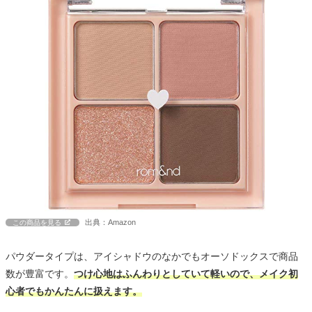
出典：Amazon
この商品を見る
パウダータイプは、アイシャドウのなかでもオーソドックスで商品
数が豊富です。
つけ心地はふんわりとしていて軽いので、メイク初
心者でもかんたんに扱えます。