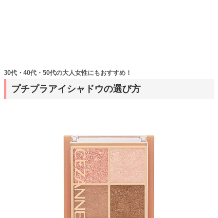
30代・40代・50代の大人女性にもおすすめ！
プチプラアイシャドウの選び方