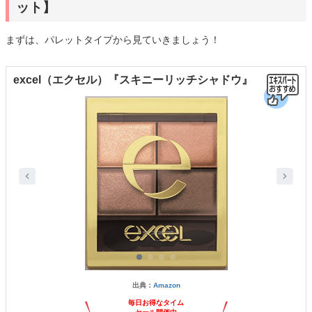
ット】
まずは、パレットタイプから見ていきましょう！
excel（エクセル）『スキニーリッチシャドウ』
出典：
Amazon
毎日お得なタイム