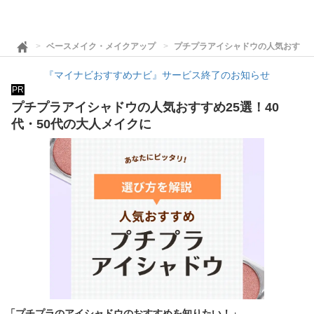
ベースメイク・メイクアップ
プチプラアイシャドウの人気おすすめ
『マイナビおすすめナビ』サービス終了のお知らせ
PR
プチプラアイシャドウの人気おすすめ25選！40
代・50代の大人メイクに
「プチプラのアイシャドウのおすすめを知りたい！」