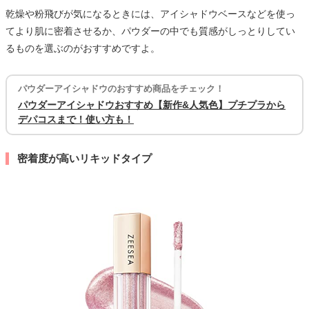
乾燥や粉飛びが気になるときには、アイシャドウベースなどを使っ
てより肌に密着させるか、パウダーの中でも質感がしっとりしてい
るものを選ぶのがおすすめですよ。
パウダーアイシャドウのおすすめ商品をチェック！
パウダーアイシャドウおすすめ【新作&人気色】プチプラから
デパコスまで！使い方も！
密着度が高いリキッドタイプ