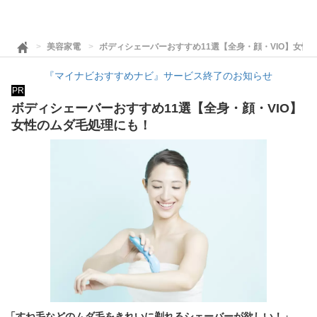
美容家電
ボディシェーバーおすすめ11選【全身・顔・VIO】女性
『マイナビおすすめナビ』サービス終了のお知らせ
PR
ボディシェーバーおすすめ11選【全身・顔・VIO】
女性のムダ毛処理にも！
「すね毛などのムダ毛をきれいに剃れるシェーバーが欲しい！」