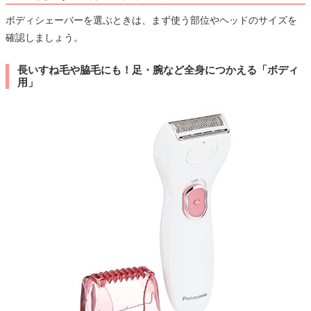
ボディシェーバーを選ぶときは、まず使う部位やヘッドのサイズを
確認しましょう。
長いすね毛や脇毛にも！足・腕など全身につかえる「ボディ
用」