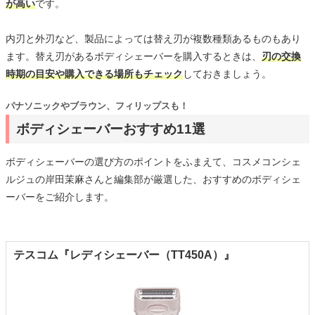
が高い
です。
内刃と外刃など、製品によっては替え刃が複数種類あるものもあり
ます。替え刃があるボディシェーバーを購入するときは、
刃の交換
時期の目安や購入できる場所もチェック
しておきましょう。
パナソニックやブラウン、フィリップスも！
ボディシェーバーおすすめ11選
ボディシェーバーの選び方のポイントをふまえて、コスメコンシェ
ルジュの岸田茉麻さんと編集部が厳選した、おすすめのボディシェ
ーバーをご紹介します。
テスコム『レディシェーバー（TT450A）』