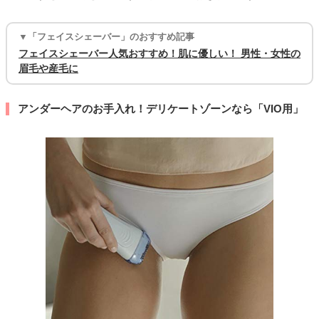
▼「フェイスシェーバー」のおすすめ記事
フェイスシェーバー人気おすすめ！肌に優しい！ 男性・女性の
眉毛や産毛に
アンダーヘアのお手入れ！デリケートゾーンなら「VIO用」