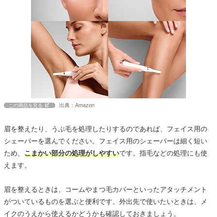
出典：Amazon
この商品を見る
眉を整えたり、うぶ毛を処理したりするのであれば、フェイス用の
シェーバーを選んでください。フェイス用のシェーバーは細く短い
ため、
こまかい部分の処理がしやすい
です。指毛などの処理にも使
えます。
眉を整えるときは、コームやまつ毛カバーといったアタッチメント
がついているものを選ぶと便利です。外出先で使いたいときは、メ
イクのうえから使えるかどうかも確認しておきましょう。