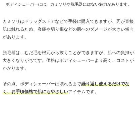
ボディシェーバーには、カミソリや脱毛器にはない魅力があります。
カミソリはドラッグストアなどで手軽に購入できますが、刃が直接
肌に触れるため、炎症や切り傷などの肌へのダメージが大きい傾向
があります。
脱毛器は、むだ毛を根元から抜くことができますが、肌への負担が
大きくなりがちです。価格はボディシェーバーより高く、コストが
かかります。
その点、ボディシェーバーは壊れるまで
繰り返し使えるだけでな
く、お手頃価格で肌にもやさしい
アイテムです。