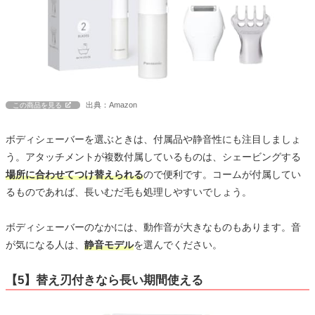
出典：Amazon
この商品を見る
ボディシェーバーを選ぶときは、付属品や静音性にも注目しましょ
う。アタッチメントが複数付属しているものは、シェービングする
場所に合わせてつけ替えられる
ので便利です。コームが付属してい
るものであれば、長いむだ毛も処理しやすいでしょう。
ボディシェーバーのなかには、動作音が大きなものもあります。音
が気になる人は、
静音モデル
を選んでください。
【5】替え刃付きなら長い期間使える