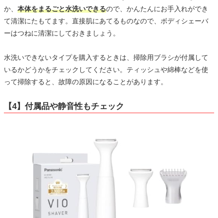
か、
本体をまるごと水洗いできる
ので、かんたんにお手入れができ
て清潔にたもてます。直接肌にあてるものなので、ボディシェーバ
ーはつねに清潔にしておきましょう。
水洗いできないタイプを購入するときは、掃除用ブラシが付属して
いるかどうかをチェックしてください。ティッシュや綿棒などを使
って掃除すると、故障の原因になることがあります。
【4】付属品や静音性もチェック