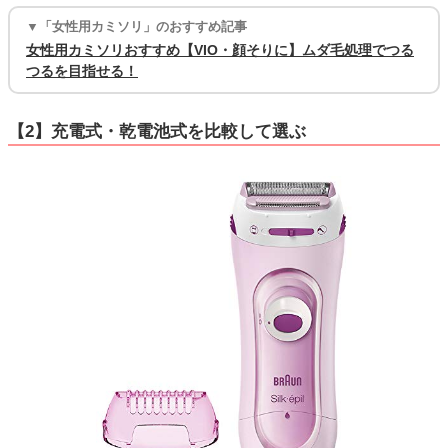
▼「女性用カミソリ」のおすすめ記事
女性用カミソリおすすめ【VIO・顔そりに】ムダ毛処理でつる
つるを目指せる！
【2】充電式・乾電池式を比較して選ぶ