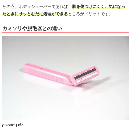
その点、ボディシェーバーであれば、
肌を傷つけにくく、気になっ
たときにサッとむだ毛処理ができる
ところがメリットです。
カミソリや脱毛器との違い