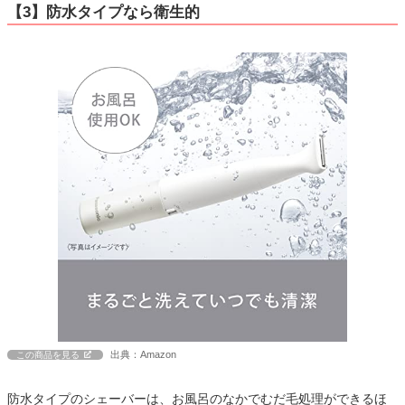
【3】防水タイプなら衛生的
出典：Amazon
この商品を見る
防水タイプのシェーバーは、お風呂のなかでむだ毛処理ができるほ