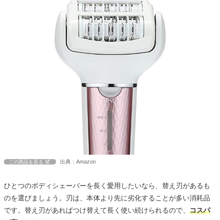
出典：Amazon
この商品を見る
ひとつのボディシェーバーを長く愛用したいなら、替え刃があるも
のを選びましょう。刃は、本体より先に劣化することが多い消耗品
です。替え刃があればつけ替えて長く使い続けられるので、
コスパ