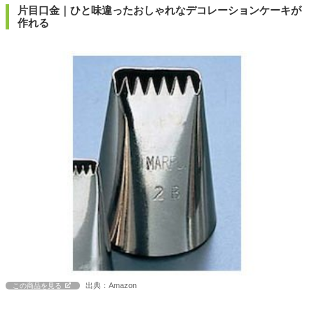
片目口金｜ひと味違ったおしゃれなデコレーションケーキが
作れる
出典：Amazon
この商品を見る