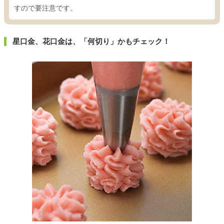
すので要注意です。
星口金、花口金は、「何切り」かもチェック！