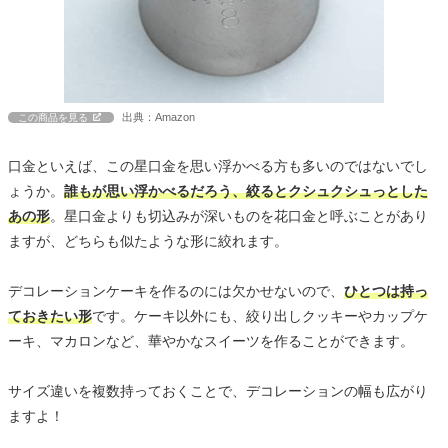
出典：Amazon
この商品を見る
口金といえば、この星口金を思い浮かべる方も多いのではないでし
ょうか。
誰もが思い浮かべるだろう、絞るとクシュクシュっとした
あの形
。星口金よりも切込みが深いものを花口金と呼ぶことがあり
ますが、どちらも似たような形に絞れます。
デコレーションケーキを作るのには欠かせないので、
ひとつは持っ
ておきたい形
です。ケーキ以外にも、絞り出しクッキーやカップケ
ーキ、マカロンなど、華やかなスイーツを作ることができます。
サイズ違いを複数持っておくことで、デコレーションの幅も広がり
ますよ！