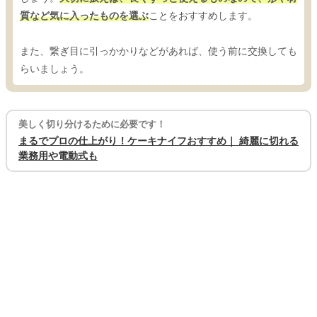
質など気に入ったものを選ぶ
ことをおすすめします。
また、繋ぎ目に引っかかりなどがあれば、使う前に交換しても
らいましょう。
美しく切り分けるために必要です！
まるでプロの仕上がり！ケーキナイフおすすめ｜ 綺麗に切れる
業務用や電動式も