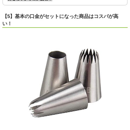
【5】基本の口金がセットになった商品はコスパが高
い！