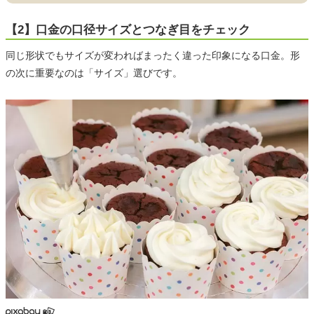
【2】口金の口径サイズとつなぎ目をチェック
同じ形状でもサイズが変わればまったく違った印象になる口金。形
の次に重要なのは「サイズ」選びです。