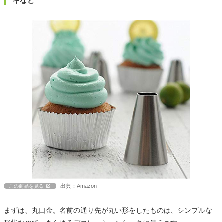
キなど
出典：Amazon
この商品を見る
まずは、丸口金。名前の通り先が丸い形をしたものは、シンプルな