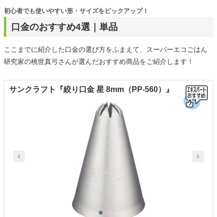
初心者でも使いやすい形・サイズをピックアップ！
口金のおすすめ4選｜単品
ここまでに紹介した口金の選び方をふまえて、スーパーエコごはん
研究家の桃世真弓さんが選んだおすすめ商品をご紹介します！
サンクラフト『絞り口金 星 8mm（PP-560）』