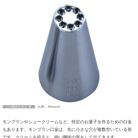
出典：Amazon
この商品を見る
モンブランやシュークリームなど、特定のお菓子を作るための口金
もあります。モンブラン口金は、先に小さな穴が複数空いている形
です。クリームを絞ると、細い麺状の形をして出てきます。