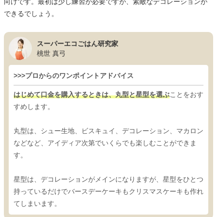
向けです。最初は少し練習が必要ですが、素敵なデコレーションが
できるでしょう。
スーパーエコごはん研究家
桃世 真弓
>>>プロからのワンポイントアドバイス
はじめて口金を購入するときは、丸型と星型を選ぶ
ことをおす
すめします。
丸型は、シュー生地、ビスキュイ、デコレーション、マカロン
などなど、アイディア次第でいくらでも楽しむことができま
す。
星型は、デコレーションがメインになりますが、星型をひとつ
持っているだけでバースデーケーキもクリスマスケーキも作れ
てしまいます。