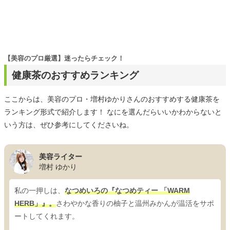
【美容のプロ厳選】迷ったらチェック！
健康茶のおすすめランキング
ここからは、美容のプロ・増村ゆかりさんのおすすめする健康茶を
ランキング形式で紹介します！ なにを選んだらいいかわからないと
いう方は、ぜひ参考にしてくださいね。
美容ライター
増村 ゆかり
私の一押しは、
なつめいろの『なつめティー 「WARM
HERB」』。
さわやかな香りの柚子と温州みかんが温活をサポ
ートしてくれます。