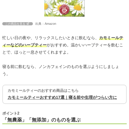
出典：Amazon
この商品を見る
忙しい日の夜や、リラックスしたいときに飲むなら、
カモミールテ
ィーなどのハーブティー
がおすすめ。温かいハーブティーを飲むこ
とで、ほっと一息させてくれますよ。
寝る前に飲むなら、ノンカフェインのものを選ぶようにしましょ
う。
カモミールティーのおすすめ商品はこちら
カモミールティーおすすめ17選｜寝る前や生理がつらい方に
ポイント2
「無農薬」「無添加」のものを選ぶ