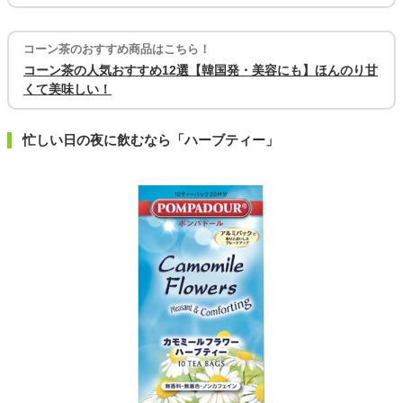
コーン茶のおすすめ商品はこちら！
コーン茶の人気おすすめ12選【韓国発・美容にも】ほんのり甘
くて美味しい！
忙しい日の夜に飲むなら「ハーブティー」