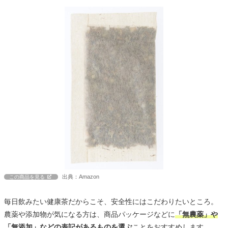
出典：Amazon
この商品を見る
毎日飲みたい健康茶だからこそ、安全性にはこだわりたいところ。
農薬や添加物が気になる方は、商品パッケージなどに
「無農薬」や
「無添加」などの表記があるものを選ぶ
ことをおすすめします。