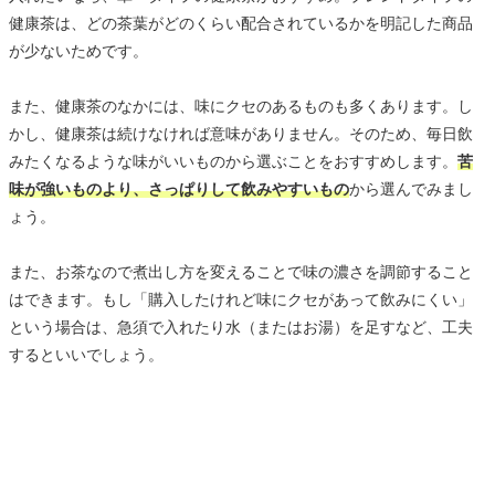
健康茶は、どの茶葉がどのくらい配合されているかを明記した商品
が少ないためです。
また、健康茶のなかには、味にクセのあるものも多くあります。し
かし、健康茶は続けなければ意味がありません。そのため、毎日飲
みたくなるような味がいいものから選ぶことをおすすめします。
苦
味が強いものより、さっぱりして飲みやすいもの
から選んでみまし
ょう。
また、お茶なので煮出し方を変えることで味の濃さを調節すること
はできます。もし「購入したけれど味にクセがあって飲みにくい」
という場合は、急須で入れたり水（またはお湯）を足すなど、工夫
するといいでしょう。