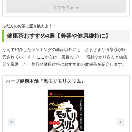
ノンカフェイン
-
全てを見る
ふだんのお茶に置き換えよう！
健康茶おすすめ4選【美容や健康維持に】
うえで紹介したランキングの商品以外にも、さまざまな健康茶が販
売されています！ ここからは、美容のプロ・増村ゆかりさんと編集
部で厳選した、美容や健康維持におすすめの健康茶を紹介します。
ハーブ健康本舗『黒モリモリスリム』