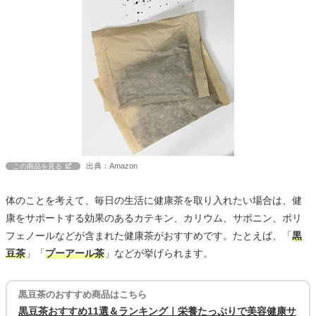
出典：Amazon
この商品を見る
体のことを考えて、毎日の生活に健康茶を取り入れたい場合は、健
康をサポートする効果のあるカテキン、カリウム、サポニン、ポリ
フェノールなどが含まれた健康茶がおすすめです。たとえば、「
黒
豆茶
」「
プーアール茶
」などが挙げられます。
黒豆茶のおすすめ商品はこちら
黒豆茶おすすめ11選＆ランキング｜栄養たっぷりで美容健康サ