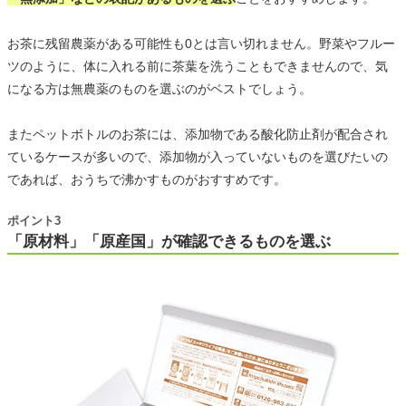
お茶に残留農薬がある可能性も0とは言い切れません。野菜やフルー
ツのように、体に入れる前に茶葉を洗うこともできませんので、気
になる方は無農薬のものを選ぶのがベストでしょう。
またペットボトルのお茶には、添加物である酸化防止剤が配合され
ているケースが多いので、添加物が入っていないものを選びたいの
であれば、おうちで沸かすものがおすすめです。
ポイント3
「原材料」「原産国」が確認できるものを選ぶ