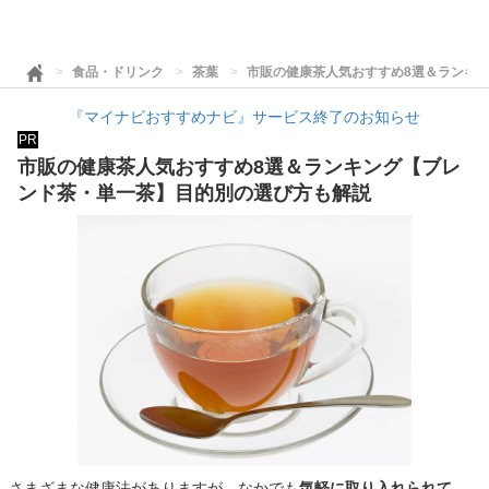
食品・ドリンク
茶葉
市販の健康茶人気おすすめ8選＆ランキ
『マイナビおすすめナビ』サービス終了のお知らせ
PR
市販の健康茶人気おすすめ8選＆ランキング【ブレ
ンド茶・単一茶】目的別の選び方も解説
さまざまな健康法がありますが、なかでも
気軽に取り入れられて、