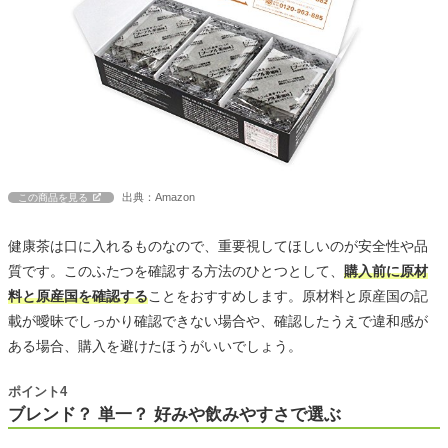
出典：Amazon
この商品を見る
健康茶は口に入れるものなので、重要視してほしいのが安全性や品
質です。このふたつを確認する方法のひとつとして、
購入前に原材
料と原産国を確認する
ことをおすすめします。原材料と原産国の記
載が曖昧でしっかり確認できない場合や、確認したうえで違和感が
ある場合、購入を避けたほうがいいでしょう。
ポイント4
ブレンド？ 単一？ 好みや飲みやすさで選ぶ