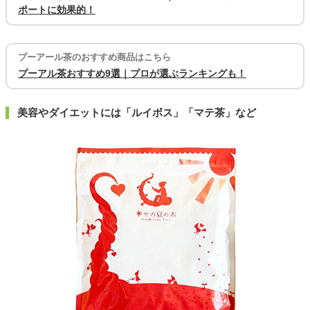
ポートに効果的！
プーアール茶のおすすめ商品はこちら
プーアル茶おすすめ9選｜プロが選ぶランキングも！
美容やダイエットには「ルイボス」「マテ茶」など