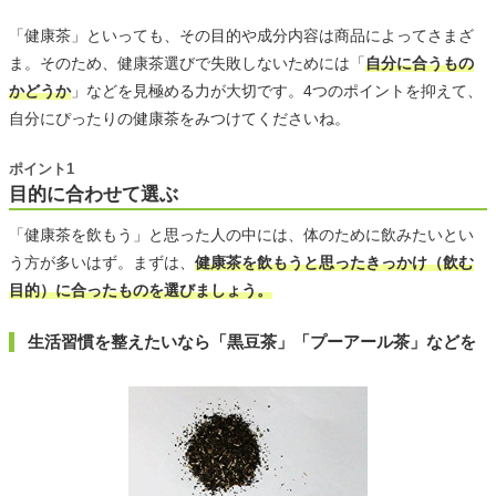
「健康茶」といっても、その目的や成分内容は商品によってさまざ
ま。そのため、健康茶選びで失敗しないためには「
自分に合うもの
かどうか
」などを見極める力が大切です。4つのポイントを抑えて、
自分にぴったりの健康茶をみつけてくださいね。
ポイント1
目的に合わせて選ぶ
「健康茶を飲もう」と思った人の中には、体のために飲みたいとい
う方が多いはず。まずは、
健康茶を飲もうと思ったきっかけ（飲む
目的）に合ったものを選びましょう。
生活習慣を整えたいなら「黒豆茶」「プーアール茶」などを