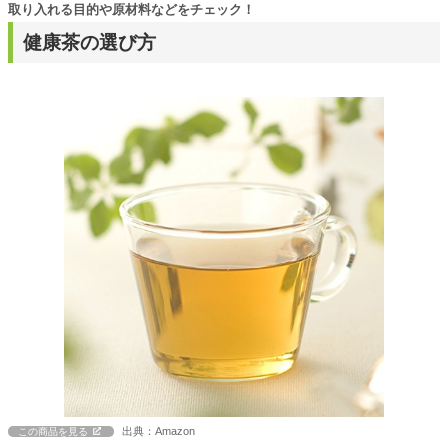
取り入れる目的や原材料などをチェック！
健康茶の選び方
出典：Amazon
この商品を見る