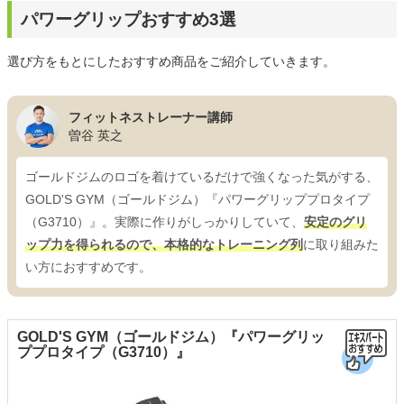
パワーグリップおすすめ3選
選び方をもとにしたおすすめ商品をご紹介していきます。
フィットネストレーナー講師
曽谷 英之
ゴールドジムのロゴを着けているだけで強くなった気がする、
GOLD'S GYM（ゴールドジム）『パワーグリッププロタイプ
（G3710）』。実際に作りがしっかりしていて、
安定のグリ
ップ力を得られるので、本格的なトレーニング列
に取り組みた
い方におすすめです。
GOLD'S GYM（ゴールドジム）『パワーグリッ
ププロタイプ（G3710）』