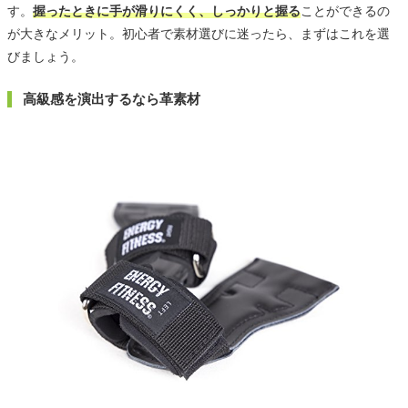
す。
握ったときに手が滑りにくく、しっかりと握る
ことができるの
が大きなメリット。初心者で素材選びに迷ったら、まずはこれを選
びましょう。
高級感を演出するなら革素材