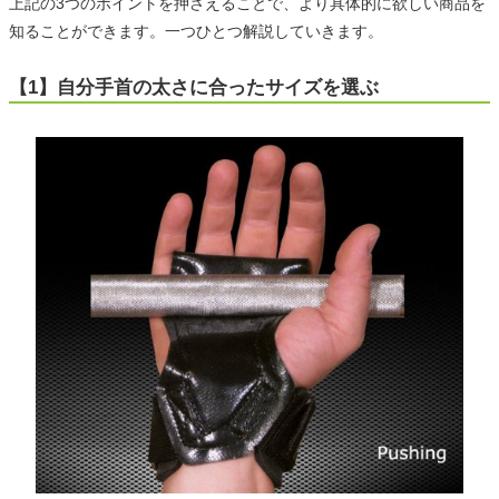
上記の3つのポイントを押さえることで、より具体的に欲しい商品を
知ることができます。一つひとつ解説していきます。
【1】自分手首の太さに合ったサイズを選ぶ