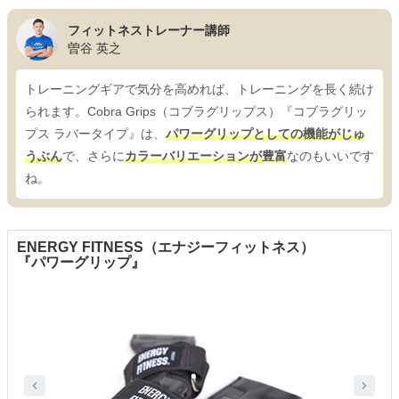
フィットネストレーナー講師
曽谷 英之
トレーニングギアで気分を高めれば、トレーニングを長く続け
られます。Cobra Grips（コブラグリップス）『コブラグリッ
プス ラバータイプ』は、
パワーグリップとしての機能がじゅ
うぶん
で、さらに
カラーバリエーションが豊富
なのもいいです
ね。
ENERGY FITNESS（エナジーフィットネス）
『パワーグリップ』