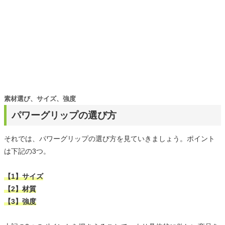
素材選び、サイズ、強度
パワーグリップの選び方
それでは、パワーグリップの選び方を見ていきましょう。ポイント
は下記の3つ。
【1】サイズ
【2】材質
【3】強度