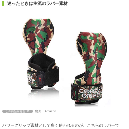
迷ったときは主流のラバー素材
出典：Amazon
この商品を見る
パワーグリップ素材として多く使われるのが、こちらのラバーで