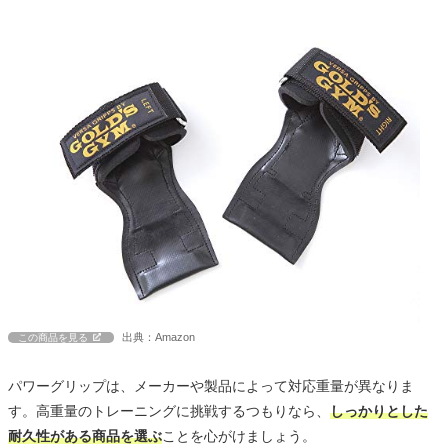
出典：Amazon
この商品を見る
パワーグリップは、メーカーや製品によって対応重量が異なりま
す。高重量のトレーニングに挑戦するつもりなら、
しっかりとした
耐久性がある商品を選ぶ
ことを心がけましょう。