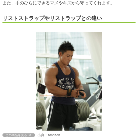
また、手のひらにできるマメやキズから守ってくれます。
リストストラップやリストラップとの違い
出典：Amazon
この商品を見る