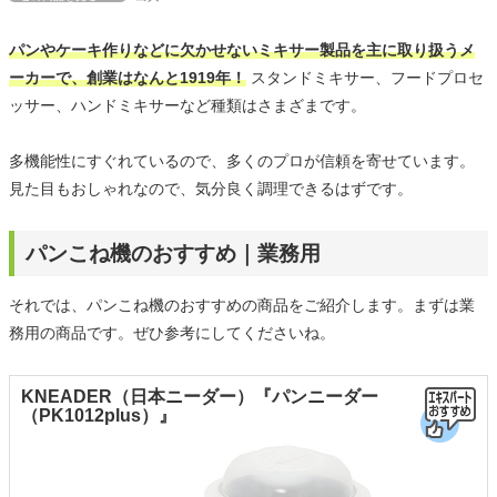
パンやケーキ作りなどに欠かせないミキサー製品を主に取り扱うメ
ーカーで、創業はなんと1919年！
スタンドミキサー、フードプロセ
ッサー、ハンドミキサーなど種類はさまざまです。
多機能性にすぐれているので、多くのプロが信頼を寄せています。
見た目もおしゃれなので、気分良く調理できるはずです。
パンこね機のおすすめ｜業務用
それでは、パンこね機のおすすめの商品をご紹介します。まずは業
務用の商品です。ぜひ参考にしてくださいね。
KNEADER（日本ニーダー）『パンニーダー
（PK1012plus）』