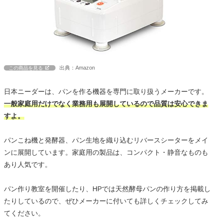
出典：Amazon
この商品を見る
日本ニーダーは、パンを作る機器を専門に取り扱うメーカーです。
一般家庭用だけでなく業務用も展開しているので品質は安心できま
すよ。
パンこね機と発酵器、パン生地を織り込むリバースシーターをメイ
ンに展開しています。家庭用の製品は、コンパクト・静音なものも
あり人気です。
パン作り教室を開催したり、HPでは天然酵母パンの作り方を掲載し
たりしているので、ぜひメーカーに付いても詳しくチェックしてみ
てください。