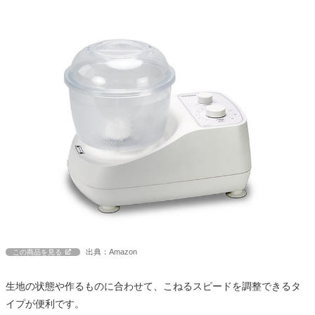
出典：Amazon
この商品を見る
生地の状態や作るものに合わせて、こねるスピードを調整できるタ
イプが便利です。