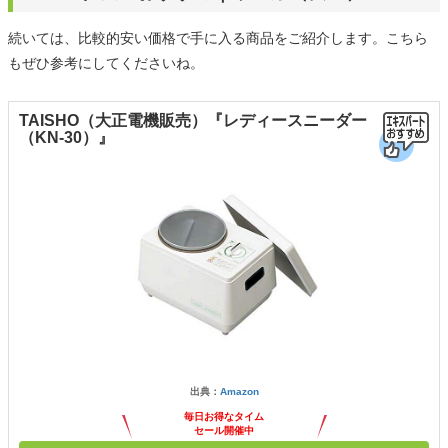
続いては、比較的安い価格で手に入る商品をご紹介します。こちら
もぜひ参考にしてくださいね。
TAISHO（大正電機販売）『レディースニーダー
（KN-30）』
出典：
Amazon
毎日お得なタイム
セール開催中