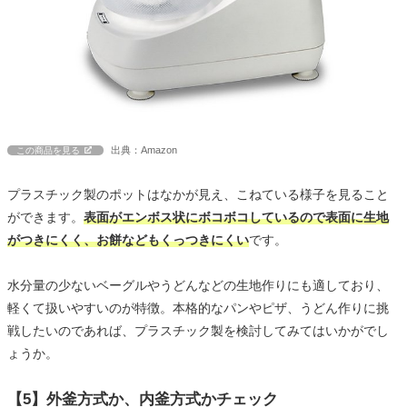
出典：Amazon
この商品を見る
プラスチック製のポットはなかが見え、こねている様子を見ること
ができます。
表面がエンボス状にボコボコしているので表面に生地
がつきにくく、お餅などもくっつきにくい
です。
水分量の少ないベーグルやうどんなどの生地作りにも適しており、
軽くて扱いやすいのが特徴。本格的なパンやピザ、うどん作りに挑
戦したいのであれば、プラスチック製を検討してみてはいかがでし
ょうか。
【5】外釜方式か、内釜方式かチェック