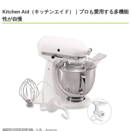
Kitchen Aid（キッチンエイド）｜プロも愛用する多機能
性が自慢
出典：Amazon
この商品を見る