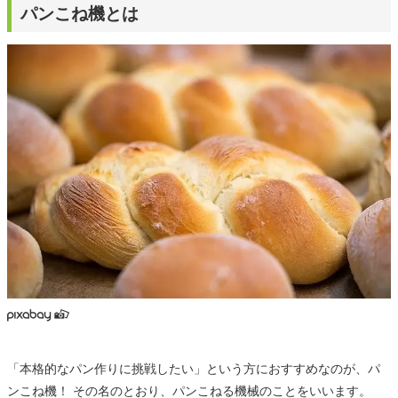
パンこね機とは
「本格的なパン作りに挑戦したい」という方におすすめなのが、パ
ンこね機！ その名のとおり、パンこねる機械のことをいいます。