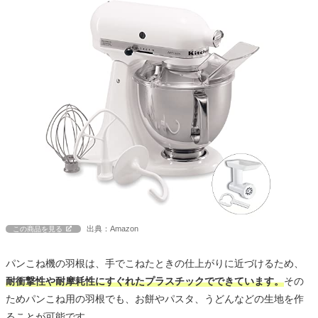
出典：Amazon
この商品を見る
パンこね機の羽根は、手でこねたときの仕上がりに近づけるため、
耐衝撃性や耐摩耗性にすぐれたプラスチックでできています。
その
ためパンこね用の羽根でも、お餅やパスタ、うどんなどの生地を作
ることが可能です。