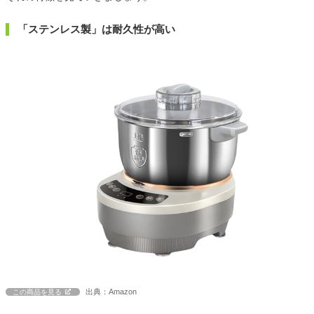
「ステンレス製」は耐久性が高い
出典：Amazon
この商品を見る