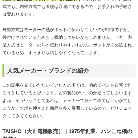
式でも、内釜方式でも着脱は容易にできるので、お手入れの手軽さ
は変わりません。
外釜方式はモーターの熱がポットに伝わりにくいのが特徴ですが、
外付けされているため少し収納しづらいかもしれません。一方、内
釜方式はモーターの熱が伝わりやすいものの、ポットが埋め込まれ
ているため、すっきり収納しやすくなっています。
人気メーカー・ブランドの紹介
この記事を見ていただいていた方の多くは、初めてパンを自宅で作
ろうとしていると思います。どの製品がいいのか迷ってしまいます
よね。そういうことであれば、メーカーで絞ってみてはいかがでし
ょうか。ツボを押さえた商品を多く展開しているので、ぜひチェッ
クしてみてください。
TAISHO（大正電機販売）｜1975年創業、パンこね機の