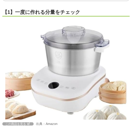
【1】一度に作れる分量をチェック
出典：Amazon
この商品を見る