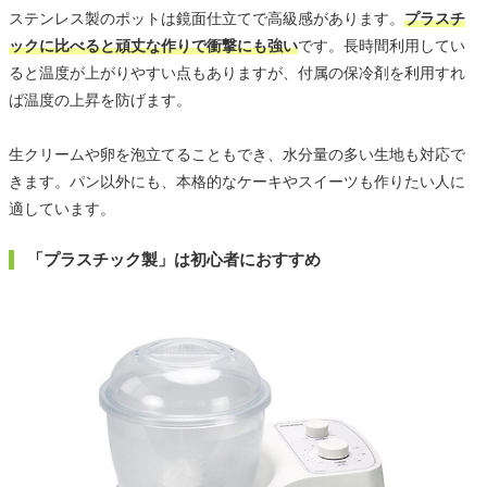
ステンレス製のポットは鏡面仕立てで高級感があります。
プラスチ
ックに比べると頑丈な作りで衝撃にも強い
です。長時間利用してい
ると温度が上がりやすい点もありますが、付属の保冷剤を利用すれ
ば温度の上昇を防げます。
生クリームや卵を泡立てることもでき、水分量の多い生地も対応で
きます。パン以外にも、本格的なケーキやスイーツも作りたい人に
適しています。
「プラスチック製」は初心者におすすめ