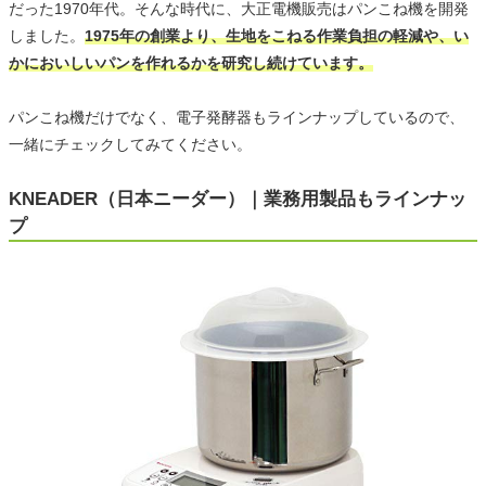
だった1970年代。そんな時代に、大正電機販売はパンこね機を開発
しました。
1975年の創業より、生地をこねる作業負担の軽減や、い
かにおいしいパンを作れるかを研究し続けています。
パンこね機だけでなく、電子発酵器もラインナップしているので、
一緒にチェックしてみてください。
KNEADER（日本ニーダー）｜業務用製品もラインナッ
プ