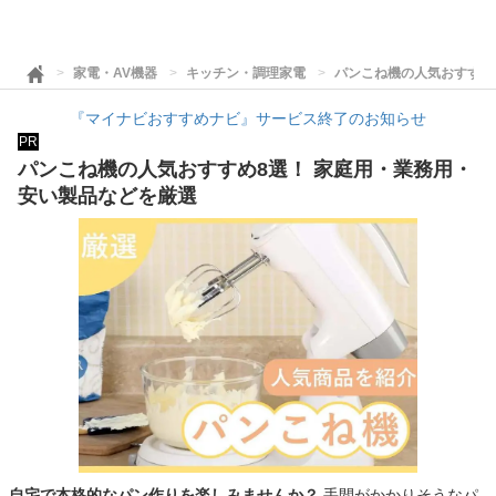
家電・AV機器
キッチン・調理家電
パンこね機の人気おすすめ
『マイナビおすすめナビ』サービス終了のお知らせ
PR
パンこね機の人気おすすめ8選！ 家庭用・業務用・
安い製品などを厳選
自宅で本格的なパン作りを楽しみませんか？
手間がかかりそうなパ