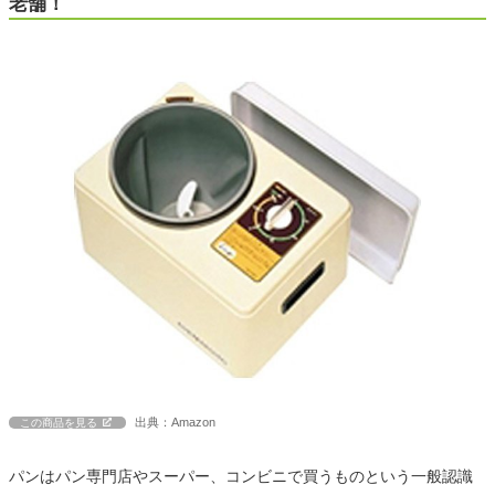
老舗！
出典：Amazon
この商品を見る
パンはパン専門店やスーパー、コンビニで買うものという一般認識