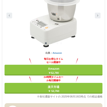
出典：
Amazon
毎日お得なタイム
セール開催中
Amazon
￥52,780
24時間タイムセー
ル毎日開催中
楽天市場
￥ 52,760
※各社通販サイトの 2025年08月19日時点 での税込価格