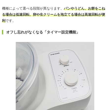
機種によって選べる段階が異なります。
パンやうどん、お餅をこね
る場合は低速回転、卵や生クリームを泡立てる場合は高速回転が便
利
です。
オフし忘れがなくなる「タイマー設定機能」