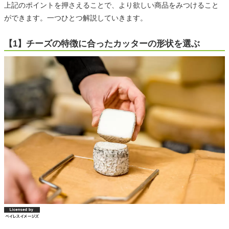
上記のポイントを押さえることで、より欲しい商品をみつけること
ができます。一つひとつ解説していきます。
【1】チーズの特徴に合ったカッターの形状を選ぶ