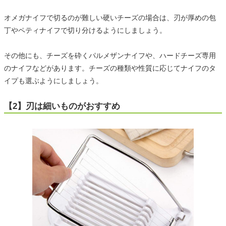
オメガナイフで切るのが難しい硬いチーズの場合は、刃が厚めの包
丁やペティナイフで切り分けるようにしましょう。
その他にも、チーズを砕くパルメザンナイフや、ハードチーズ専用
のナイフなどがあります。チーズの種類や性質に応じてナイフのタ
イプも選ぶようにしましょう。
【2】刃は細いものがおすすめ