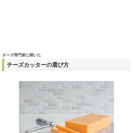
チーズ専門家に聞いた
チーズカッターの選び方