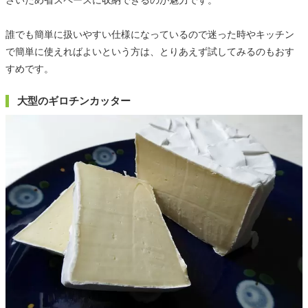
さいため省スペースに収納できるのが魅力です。
誰でも簡単に扱いやすい仕様になっているので迷った時やキッチン
で簡単に使えればよいという方は、とりあえず試してみるのもおす
すめです。
大型のギロチンカッター