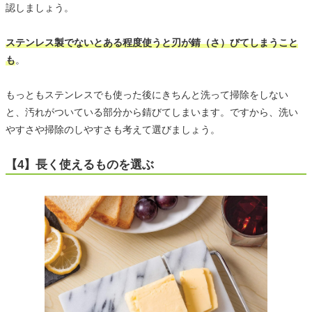
認しましょう。
ステンレス製でないとある程度使うと刃が錆（さ）びてしまうこと
も
。
もっともステンレスでも使った後にきちんと洗って掃除をしない
と、汚れがついている部分から錆びてしまいます。ですから、洗い
やすさや掃除のしやすさも考えて選びましょう。
【4】長く使えるものを選ぶ