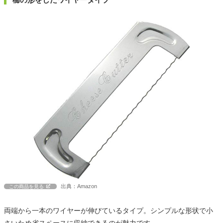
出典：Amazon
この商品を見る
両端から一本のワイヤーが伸びているタイプ。シンプルな形状で小