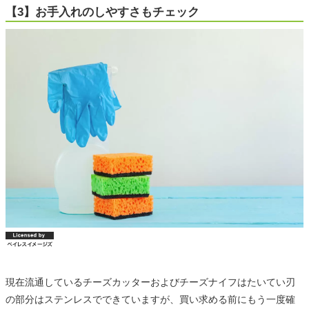
【3】お手入れのしやすさもチェック
現在流通しているチーズカッターおよびチーズナイフはたいてい刃
の部分はステンレスでできていますが、買い求める前にもう一度確