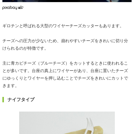
ギロチンと呼ばれる大型のワイヤーチーズカッターもあります。
チーズへの圧力が少ないため、崩れやすいチーズをきれいに切り分
けられるのが特徴です。
主に青カビチーズ（ブルーチーズ）をカットするときに使われるこ
とが多いです。台座の真上にワイヤーがあり、台座に置いたチーズ
にゆっくりとワイヤーを押し込むことでチーズをきれいにカットで
きます。
ナイフタイプ