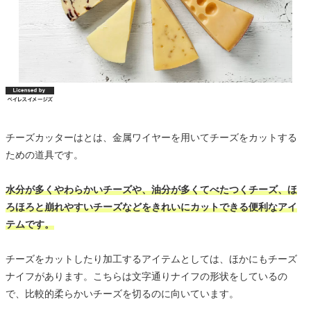
チーズカッターはとは、金属ワイヤーを用いてチーズをカットする
ための道具です。
水分が多くやわらかいチーズや、油分が多くてべたつくチーズ、ほ
ろほろと崩れやすいチーズなどをきれいにカットできる便利なアイ
テムです。
チーズをカットしたり加工するアイテムとしては、ほかにもチーズ
ナイフがあります。こちらは文字通りナイフの形状をしているの
で、比較的柔らかいチーズを切るのに向いています。