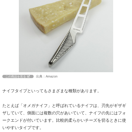
出典：Amazon
この商品を見る
ナイフタイプといってもさまざまな種類があります。
たとえば「オメガナイフ」と呼ばれているナイフは、刃先がギザギ
ザしていて、側面には複数の穴があいていて、ナイフの先にはフォ
ークエンドが付いています。比較的柔らかいチーズを切るときに使
いやすいタイプです。