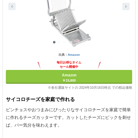
出典：
Amazon
毎日お得なタイム
セール開催中
Amazon
￥15,800
※各社通販サイトの 2024年10月16日時点 での税込価格
サイコロチーズを家庭で作れる
ピンチョスやおつまみにぴったりなサイコロチーズを家庭で簡単
に作れるチーズカッターです。カットしたチーズにピックを刺せ
ば、バー気分を味わえます。