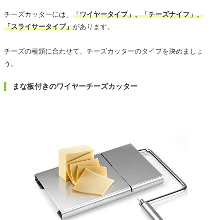
チーズカッターには、
「ワイヤータイプ」、「チーズナイフ」、
「スライサータイプ」
があります。
チーズの種類に合わせて、チーズカッターのタイプを決めましょ
う。
まな板付きのワイヤーチーズカッター