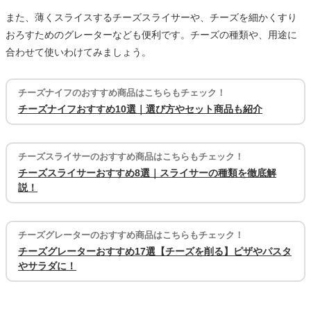
また、薄くスライスするチーズスライサーや、チーズを細かくすり
おろすためのグレーターなども便利です。チーズの種類や、用途に
合わせて使いわけてみましょう。
チーズナイフのおすすめ商品はこちらもチェック！
チーズナイフおすすめ10選｜選び方やセット商品も紹介
チーズスライサーのおすすめ商品はこちらもチェック！
チーズスライサーおすすめ8選｜スライサーの種類を徹底解
説！
チーズグレーターのおすすめ商品はこちらもチェック！
チーズグレーターおすすめ17選【チーズを削る】ピザやパスタ
やサラダに！