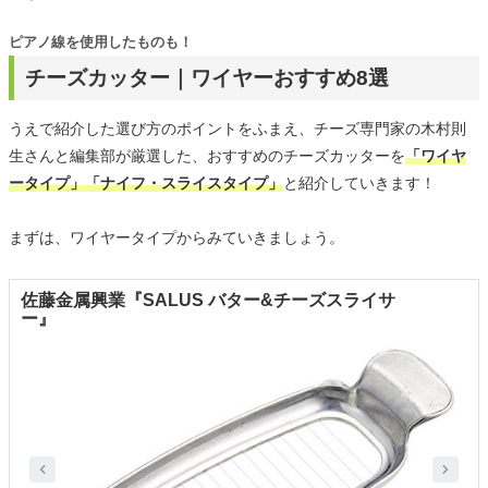
ピアノ線を使用したものも！
チーズカッター｜ワイヤーおすすめ8選
うえで紹介した選び方のポイントをふまえ、チーズ専門家の木村則
生さんと編集部が厳選した、おすすめのチーズカッターを
「ワイヤ
ータイプ」「ナイフ・スライスタイプ」
と紹介していきます！
まずは、ワイヤータイプからみていきましょう。
佐藤金属興業『SALUS バター&チーズスライサ
ー』