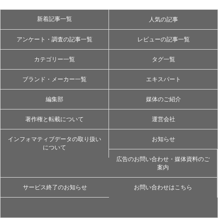
新着記事一覧
人気の記事
アンケート・調査の記事一覧
レビューの記事一覧
カテゴリー一覧
タグ一覧
ブランド・メーカー一覧
エキスパート
編集部
媒体のご紹介
著作権と転載について
運営会社
インフォマティブデータの取り扱い
お知らせ
について
広告のお問い合わせ・媒体資料のご
案内
サービス終了のお知らせ
お問い合わせはこちら