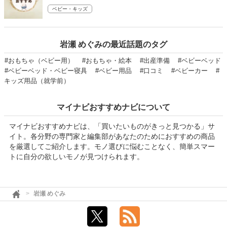
ベビー・キッズ
岩瀬 めぐみの最近話題のタグ
#おもちゃ（ベビー用）
#おもちゃ・絵本
#出産準備
#ベビーベッド
#ベビーベッド・ベビー寝具
#ベビー用品
#口コミ
#ベビーカー
#
キッズ用品（就学前）
マイナビおすすめナビについて
マイナビおすすめナビは、「買いたいものがきっと見つかる」サ
イト。各分野の専門家と編集部があなたのためにおすすめの商品
を厳選してご紹介します。モノ選びに悩むことなく、簡単スマー
トに自分の欲しいモノが見つけられます。
岩瀬 めぐみ