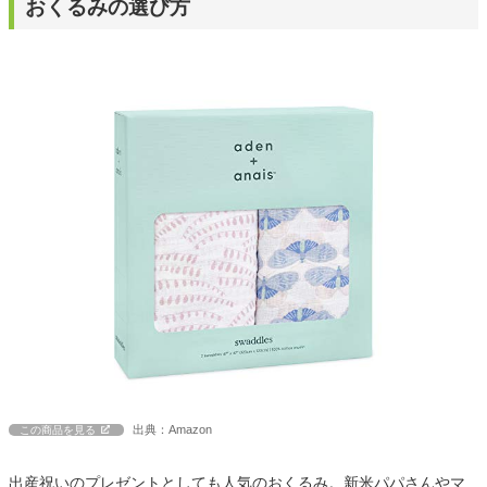
おくるみの選び方
出典：Amazon
この商品を見る
出産祝いのプレゼントとしても人気のおくるみ。新米パパさんやマ