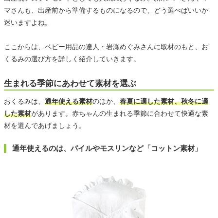
マさんも、出産前から準備するものになるので、どう選べばいいか
迷いますよね。
ここからは、ベビー用品の達人・岩瀬めぐみさんに取材のもと、お
くるみの選び方を詳しく紹介していきます。
生まれる季節にあわせて素材を選ぶ
おくるみは、
通年使える素材
のほか、
春夏に適した素材、秋冬に適
した素材
があります。赤ちゃんの生まれる季節に合わせて快適な素
材を選んであげましょう。
通年使えるのは、パイルやモスリンなど「コットン素材」