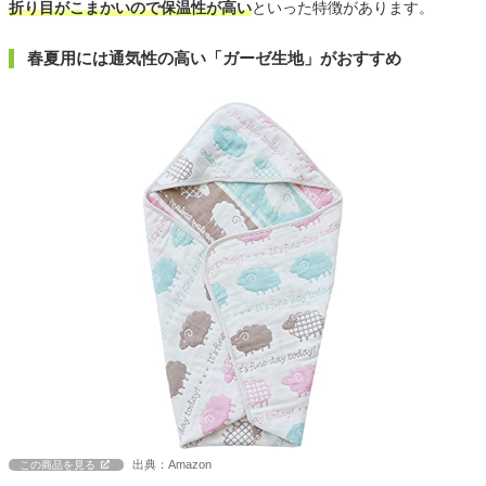
折り目がこまかいので保温性が高い
といった特徴があります。
春夏用には通気性の高い「ガーゼ生地」がおすすめ
出典：Amazon
この商品を見る