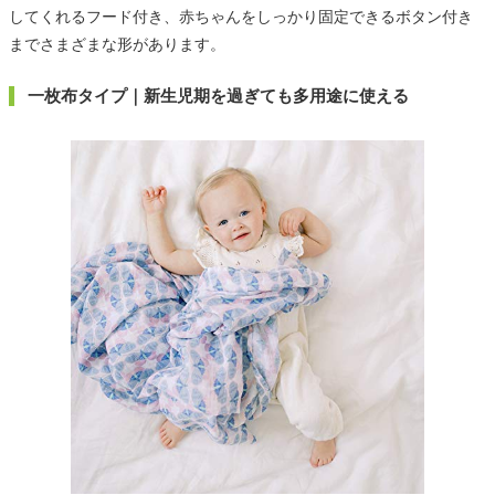
してくれるフード付き、赤ちゃんをしっかり固定できるボタン付き
までさまざまな形があります。
一枚布タイプ｜新生児期を過ぎても多用途に使える