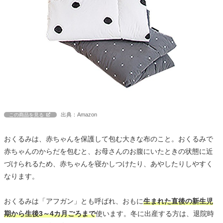
出典：Amazon
この商品を見る
おくるみは、赤ちゃんを保護して包む大きな布のこと。おくるみで
赤ちゃんのからだを包むと、お母さんのお腹にいたときの状態に近
づけられるため、赤ちゃんを寝かしつけたり、あやしたりしやすく
なります。
おくるみは「アフガン」とも呼ばれ、おもに
生まれた直後の新生児
期から生後3～4カ月ごろまで
使います。冬に出産する方は、退院時