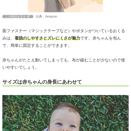
出典：Amazon
この商品を見る
面ファスナー（マジックテープなど）やボタンがついているおくる
みは、
着脱のしやすさとズレにくさが魅力
です。赤ちゃんを包ん
で、簡単に固定することができます。
赤ちゃんがたとえ動いてしまっても、布が緩むことが少ないので使
いやすいでしょう。
サイズは赤ちゃんの身長にあわせて