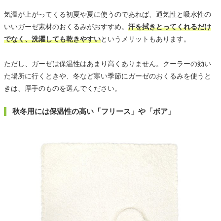
気温が上がってくる初夏や夏に使うのであれば、通気性と吸水性の
いいガーゼ素材のおくるみがおすすめ。
汗を拭きとってくれるだけ
でなく、洗濯しても乾きやすい
というメリットもあります。
ただし、ガーゼは保温性はあまり高くありません。クーラーの効い
た場所に行くときや、冬など寒い季節にガーゼのおくるみを使うと
きは、厚手のものを選んでください。
秋冬用には保温性の高い「フリース」や「ボア」