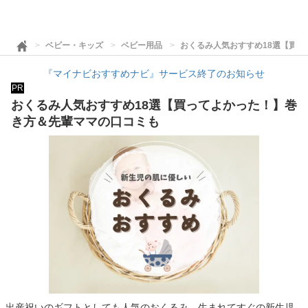
ベビー・キッズ
ベビー用品
おくるみ人気おすすめ18選【買
『マイナビおすすめナビ』サービス終了のお知らせ
PR
おくるみ人気おすすめ18選【買ってよかった！】巻
き方＆先輩ママの口コミも
出産祝いのギフトとしても人気のおくるみ。生まれてすぐの新生児