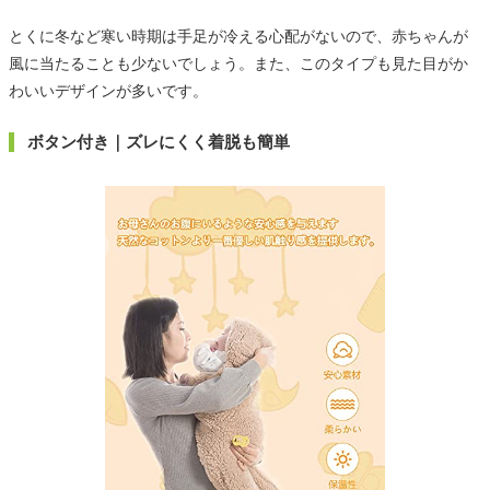
とくに冬など寒い時期は手足が冷える心配がないので、赤ちゃんが
風に当たることも少ないでしょう。また、このタイプも見た目がか
わいいデザインが多いです。
ボタン付き｜ズレにくく着脱も簡単