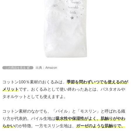
出典：Amazon
この商品を見る
コットン100％素材のおくるみは、
季節を問わずいつでも使えるのが
メリット
です。おくるみとして使い終わったあとは、バスタオルや
タオルケットとしても使えますよ。
コットン素材のなかでも、「パイル」と「モスリン」と呼ばれる織
り方が代表的。パイル生地は
吸水性や保湿性がよく、肌触りがやわ
らかい
のが特徴。一方モスリン生地は、
ガーゼのような肌触りで、