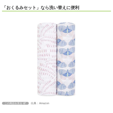
「おくるみセット」なら洗い替えに便利
出典：Amazon
この商品を見る