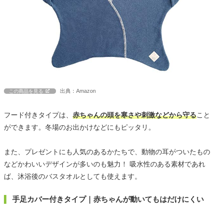
出典：Amazon
この商品を見る
フード付きタイプは、
赤ちゃんの頭を寒さや刺激などから守る
こと
ができます。冬場のお出かけなどにもピッタリ。
また、プレゼントにも人気のあるかたちで、動物の耳がついたもの
などかわいいデザインが多いのも魅力！ 吸水性のある素材であれ
ば、沐浴後のバスタオルとしても使えます。
手足カバー付きタイプ｜赤ちゃんが動いてもはだけにくい