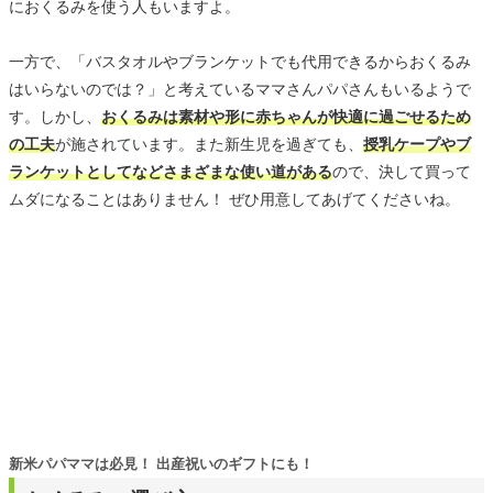
におくるみを使う人もいますよ。
一方で、「バスタオルやブランケットでも代用できるからおくるみ
はいらないのでは？」と考えているママさんパパさんもいるようで
す。しかし、
おくるみは素材や形に赤ちゃんが快適に過ごせるため
の工夫
が施されています。また新生児を過ぎても、
授乳ケープやブ
ランケットとしてなどさまざまな使い道がある
ので、決して買って
ムダになることはありません！ ぜひ用意してあげてくださいね。
新米パパママは必見！ 出産祝いのギフトにも！