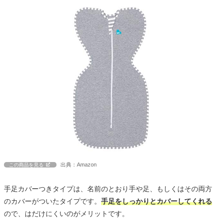
出典：Amazon
この商品を見る
手足カバーつきタイプは、名前のとおり手や足、もしくはその両方
のカバーがついたタイプです。
手足をしっかりとカバーしてくれる
ので、はだけにくいのがメリットです。