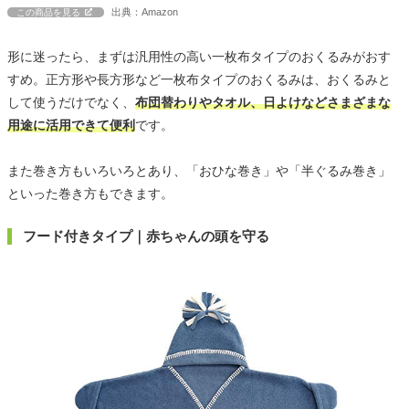
出典：Amazon
この商品を見る
形に迷ったら、まずは汎用性の高い一枚布タイプのおくるみがおす
すめ。正方形や長方形など一枚布タイプのおくるみは、おくるみと
して使うだけでなく、
布団替わりやタオル、日よけなどさまざまな
用途に活用できて便利
です。
また巻き方もいろいろとあり、「おひな巻き」や「半ぐるみ巻き」
といった巻き方もできます。
フード付きタイプ｜赤ちゃんの頭を守る