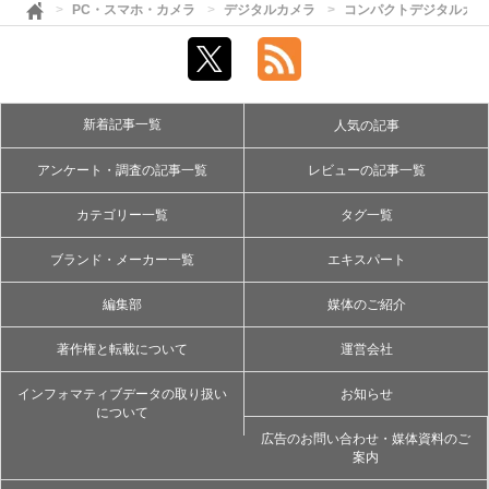
PC・スマホ・カメラ
デジタルカメラ
コンパクトデジタルカメ
新着記事一覧
人気の記事
アンケート・調査の記事一覧
レビューの記事一覧
カテゴリー一覧
タグ一覧
ブランド・メーカー一覧
エキスパート
編集部
媒体のご紹介
著作権と転載について
運営会社
インフォマティブデータの取り扱い
お知らせ
について
広告のお問い合わせ・媒体資料のご
案内