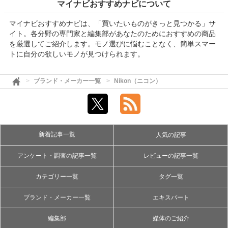
マイナビおすすめナビについて
マイナビおすすめナビは、「買いたいものがきっと見つかる」サ
イト。各分野の専門家と編集部があなたのためにおすすめの商品
を厳選してご紹介します。モノ選びに悩むことなく、簡単スマー
トに自分の欲しいモノが見つけられます。
ブランド・メーカー一覧
Nikon（ニコン）
新着記事一覧
人気の記事
アンケート・調査の記事一覧
レビューの記事一覧
カテゴリー一覧
タグ一覧
ブランド・メーカー一覧
エキスパート
編集部
媒体のご紹介