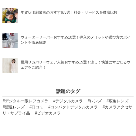
年賀状印刷業者のおすすめ5選！料金・サービスを徹底比較
ウォーターサーバーおすすめ10選！導入のメリットや選び方のポイ
ントを徹底解説
夏用リカバリーウェア人気おすすめ15選！涼しく快適にすごせるウ
ェアをご紹介！
話題のタグ
#デジタル一眼レフカメラ
#デジタルカメラ
#レンズ
#広角レンズ
#望遠レンズ
#口コミ
#コンパクトデジタルカメラ
#カメラアクセサ
リ・サプライ品
#ビデオカメラ