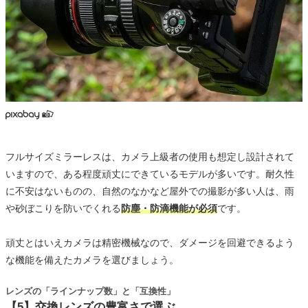
フルサイズミラーレスは、カメラ上級者の使用も想定し設計されて
いますので、ある程度頑丈にできているモデルが多いです。耐久性
に不安はないものの、自然のなかなど屋外での撮影が多い人は、雨
や砂ぼこりを防いでくれる
防塵・防滴機能が必須
です。
頑丈とはいえカメラは精密機械なので、ダメージを回避できるよう
な機能を備えたカメラを選びましょう。
レンズの「ラインナップ数」と「互換性」
【5】交換レンズの豊富さで選ぶ