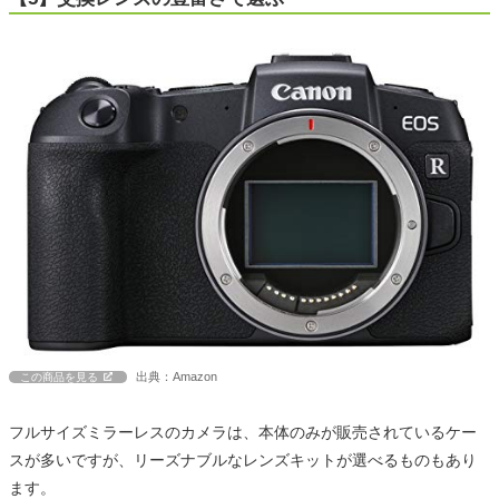
出典：Amazon
この商品を見る
フルサイズミラーレスのカメラは、本体のみが販売されているケー
スが多いですが、リーズナブルなレンズキットが選べるものもあり
ます。