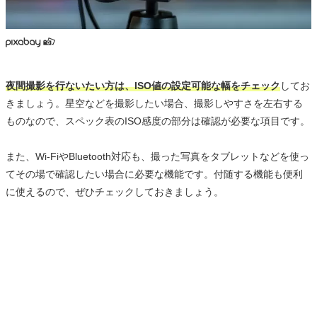
夜間撮影を行ないたい方は、ISO値の設定可能な幅をチェック
してお
きましょう。星空などを撮影したい場合、撮影しやすさを左右する
ものなので、スペック表のISO感度の部分は確認が必要な項目です。
また、Wi-FiやBluetooth対応も、撮った写真をタブレットなどを使っ
てその場で確認したい場合に必要な機能です。付随する機能も便利
に使えるので、ぜひチェックしておきましょう。