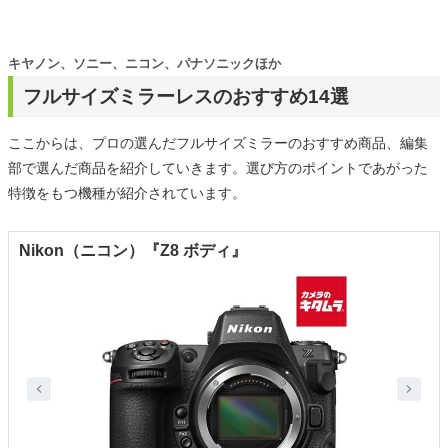
キヤノン、ソニー、ニコン、パナソニックほか
フルサイズミラーレスのおすすめ14選
ここからは、プロの選んだフルサイズミラーのおすすめ商品、編集
部で選んだ商品を紹介していきます。選び方のポイントであがった
特徴をもつ機種が紹介されています。
Nikon（ニコン）『Z8 ボディ』