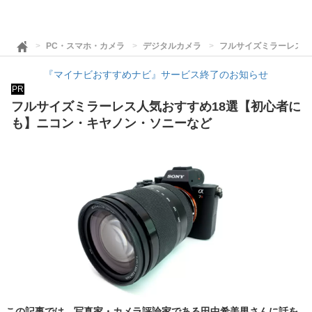
PC・スマホ・カメラ
デジタルカメラ
フルサイズミラーレス人
『マイナビおすすめナビ』サービス終了のお知らせ
PR
フルサイズミラーレス人気おすすめ18選【初心者に
も】ニコン・キヤノン・ソニーなど
この記事では、写真家・カメラ評論家である田中希美男さんに話を