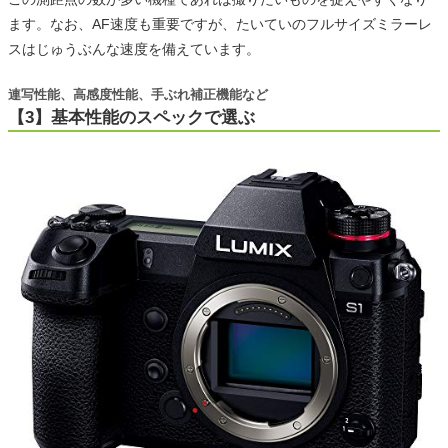
ます。なお、AF速度も重要ですが、たいていのフルサイズミラーレ
スはじゅうぶんな速度を備えています。
連写性能、高感度性能、手ぶれ補正機能など
【3】基本性能のスペックで選ぶ