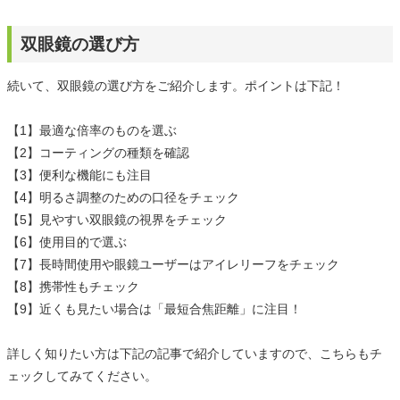
双眼鏡の選び方
続いて、双眼鏡の選び方をご紹介します。ポイントは下記！
【1】最適な倍率のものを選ぶ
【2】コーティングの種類を確認
【3】便利な機能にも注目
【4】明るさ調整のための口径をチェック
【5】見やすい双眼鏡の視界をチェック
【6】使用目的で選ぶ
【7】長時間使用や眼鏡ユーザーはアイレリーフをチェック
【8】携帯性もチェック
【9】近くも見たい場合は「最短合焦距離」に注目！
詳しく知りたい方は下記の記事で紹介していますので、こちらもチ
ェックしてみてください。