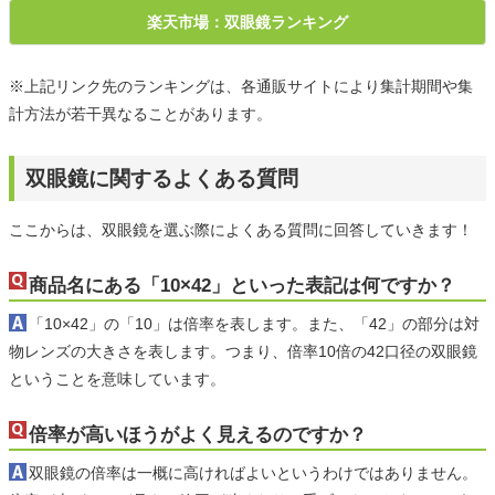
楽天市場：双眼鏡ランキング
※上記リンク先のランキングは、各通販サイトにより集計期間や集
計方法が若干異なることがあります。
双眼鏡に関するよくある質問
ここからは、双眼鏡を選ぶ際によくある質問に回答していきます！
商品名にある「10×42」といった表記は何ですか？
「10×42」の「10」は倍率を表します。また、「42」の部分は対
物レンズの大きさを表します。つまり、倍率10倍の42口径の双眼鏡
ということを意味しています。
倍率が高いほうがよく見えるのですか？
双眼鏡の倍率は一概に高ければよいというわけではありません。