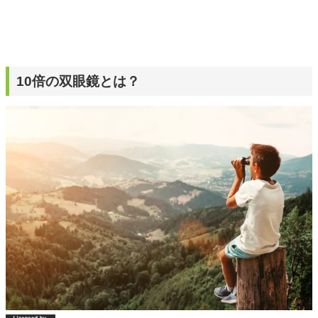
10倍の双眼鏡とは？