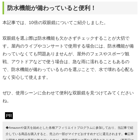
防水機能が備わっていると便利！
本記事では、10倍の双眼鏡についてご紹介しました。
双眼鏡を選ぶ際は防水機能も欠かさずチェックすることが大切で
す。屋内のライブやコンサートで使用する場合には、防水機能が備
わっていなくても問題ありませんが、屋外のフェスやスポーツ観
戦、アウトドアなどで使う場合は、急な雨に濡れることもあるの
で、防水機能が備わっているものを選ぶことで、水で壊れる心配も
なく安心して使えます。
ぜひ、使用シーンに合わせて便利な双眼鏡を見つけてみてください
ね。
PR
◆Amazonや楽天を始めとした各種アフィリエイトプログラムに参加しており、当記事で紹
介している商品を購入すると、売上の一部がマイナビおすすめナビに還元されます。◆記事