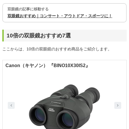
双眼鏡の記事に移動する
双眼鏡おすすめ｜コンサート・アウトドア・スポーツに！
10倍の双眼鏡おすすめ7選
ここからは、10倍の双眼鏡のおすすめ商品をご紹介します。
Canon（キヤノン） 『BINO10X30IS2』