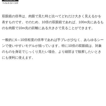
双眼鏡の倍率は、肉眼で見た時と比べてどれだけ大きく見えるかを
表すものです。そのため、10倍の双眼鏡であれば、100m先にあるも
のを肉眼で10m先の距離にある大きさで見ることができます。
一般的に6～10倍程度の倍率であれば手ブレが少なく、あらゆるシー
ンで使いやすいモデルが揃っています。特に10倍の双眼鏡は、対象
のものを身近でじっくり見たい場合、より細部まで観察したいとき
にも便利に使えます。