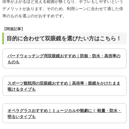
倍率が上がるほど見える範囲が狭くなり、手ブレもしやすいという
デメリットがあります。そのため、利用シーンに合わせて適した倍
率のものを選ぶのがおすすめです。
【関連記事】
目的に合わせて双眼鏡を選びたい方はこちら！
バードウォッチング用双眼鏡おすすめ｜防振・防水・高倍率の
ものも
スポーツ観戦用の双眼鏡おすすめ｜高倍率・眼鏡をかけたまま
覗けるタイプも
オペラグラスおすすめ｜ミュージカルや観劇に！ 軽量・防水・
明るいタイプも