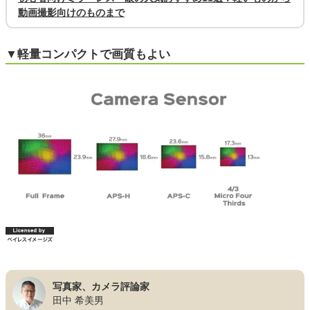
動画撮影向けのものまで
▼軽量コンパクトで画質もよい
写真家、カメラ評論家
田中 希美男