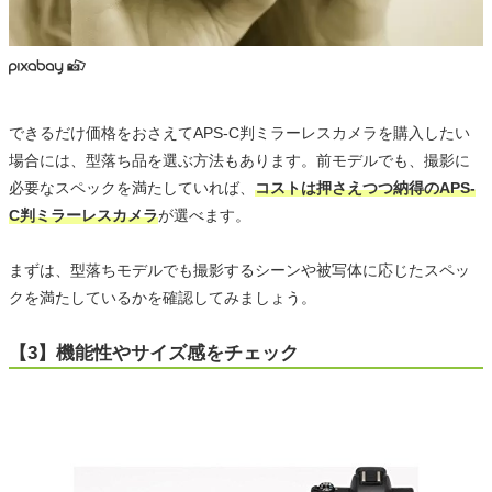
できるだけ価格をおさえてAPS-C判ミラーレスカメラを購入したい
場合には、型落ち品を選ぶ方法もあります。前モデルでも、撮影に
必要なスペックを満たしていれば、
コストは押さえつつ納得のAPS-
C判ミラーレスカメラ
が選べます。
まずは、型落ちモデルでも撮影するシーンや被写体に応じたスペッ
クを満たしているかを確認してみましょう。
【3】機能性やサイズ感をチェック