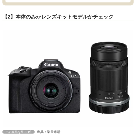
【2】本体のみかレンズキットモデルかチェック
出典：楽天市場
この商品を見る