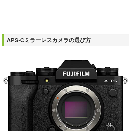
APS-Cミラーレスカメラの選び方