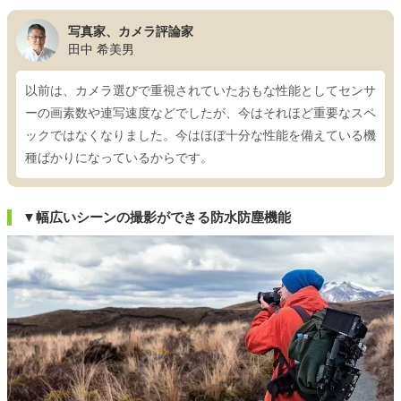
写真家、カメラ評論家
田中 希美男
以前は、カメラ選びで重視されていたおもな性能としてセンサ
ーの画素数や連写速度などでしたが、今はそれほど重要なスペ
ックではなくなりました。今はほぼ十分な性能を備えている機
種ばかりになっているからです。
▼幅広いシーンの撮影ができる防水防塵機能