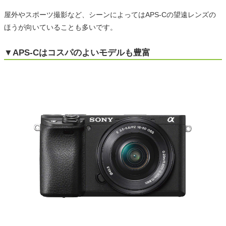
屋外やスポーツ撮影など、シーンによってはAPS-Cの望遠レンズの
ほうが向いていることも多いです。
▼APS-Cはコスパのよいモデルも豊富