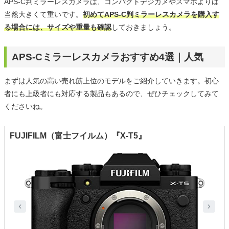
APS-C判ミラーレスカメラは、コンパクトデジカメやスマホよりは
当然大きくて重いです。
初めてAPS-C判ミラーレスカメラを購入す
る場合には、サイズや重量も確認
しておきましょう。
APS-Cミラーレスカメラおすすめ4選｜人気
まずは人気の高い売れ筋上位のモデルをご紹介していきます。初心
者にも上級者にも対応する製品もあるので、ぜひチェックしてみて
くださいね。
FUJIFILM（富士フイルム）『X-T5』