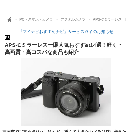
PC・スマホ・カメラ
デジタルカメラ
APS-Cミラーレス一
『マイナビおすすめナビ』サービス終了のお知らせ
PR
APS-Cミラーレス一眼人気おすすめ14選！軽く・
高画質・高コスパな商品も紹介
高画質で写真を撮りたいけれど、重くて大きなカメラは持ち歩きた