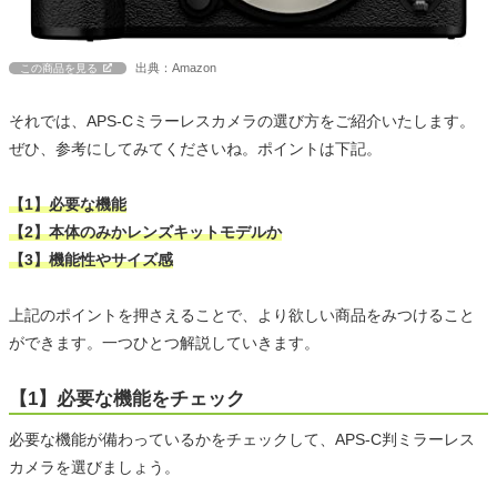
出典：Amazon
この商品を見る
それでは、APS-Cミラーレスカメラの選び方をご紹介いたします。
ぜひ、参考にしてみてくださいね。ポイントは下記。
【1】必要な機能
【2】本体のみかレンズキットモデルか
【3】機能性やサイズ感
上記のポイントを押さえることで、より欲しい商品をみつけること
ができます。一つひとつ解説していきます。
【1】必要な機能をチェック
必要な機能が備わっているかをチェックして、APS-C判ミラーレス
カメラを選びましょう。