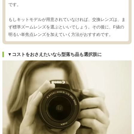
です。
もしキットモデルが用意されていなければ、交換レンズは、ま
ず標準ズームレンズを選ぶといいでしょう。その後に、F値の
明るい単焦点レンズを加えていく方法がおすすめです。
▼コストをおさえたいなら型落ち品も選択肢に