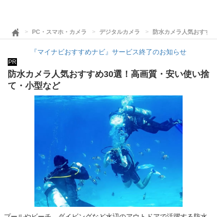
PC・スマホ・カメラ
デジタルカメラ
防水カメラ人気おすすめ
『マイナビおすすめナビ』サービス終了のお知らせ
PR
防水カメラ人気おすすめ30選！高画質・安い使い捨
て・小型など
プールやビーチ、ダイビングなど水辺のアウトドアで活躍する防水