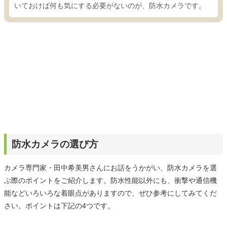
いておけば何も気にする必要がないのが、防水カメラです。
防水カメラの選び方
カメラ専門家・田中希美男さんにお話をうかがい、防水カメラを選
ぶ際のポイントをご紹介します。防水性能以外にも、衝撃や通信機
能などいろいろな着眼点がありますので、ぜひ参考にしてみてくだ
さい。ポイントは下記の4つです。