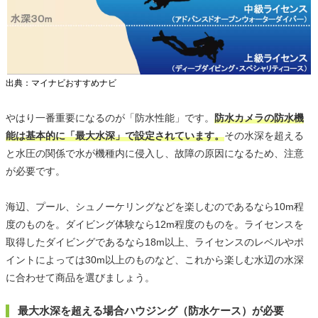
出典：マイナビおすすめナビ
やはり一番重要になるのが「防水性能」です。
防水カメラの防水機
能は基本的に「最大水深」で設定されています。
その水深を超える
と水圧の関係で水が機種内に侵入し、故障の原因になるため、注意
が必要です。
海辺、プール、シュノーケリングなどを楽しむのであるなら10m程
度のものを。ダイビング体験なら12m程度のものを。ライセンスを
取得したダイビングであるなら18m以上、ライセンスのレベルやポ
イントによっては30m以上のものなど、これから楽しむ水辺の水深
に合わせて商品を選びましょう。
最大水深を超える場合ハウジング（防水ケース）が必要