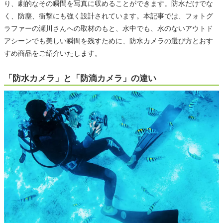
り、劇的なその瞬間を写真に収めることができます。防水だけでな
く、防塵、衝撃にも強く設計されています。本記事では、フォトグ
ラファーの瀬川さんへの取材のもと、水中でも、水のないアウトド
アシーンでも美しい瞬間を残すために、防水カメラの選び方とおす
すめ商品をご紹介いたします。
「防水カメラ」と「防滴カメラ」の違い