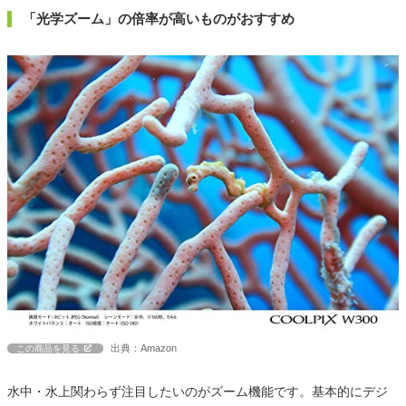
「光学ズーム」の倍率が高いものがおすすめ
出典：Amazon
この商品を見る
水中・水上関わらず注目したいのがズーム機能です。基本的にデジ