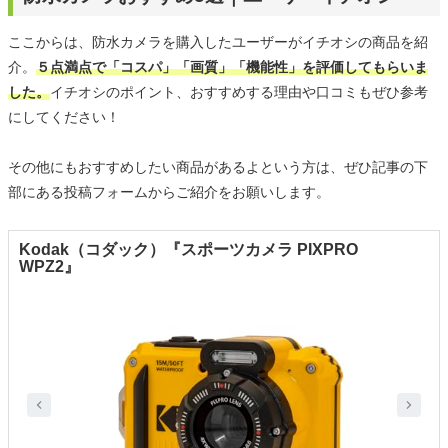
ここからは、防水カメラを購入したユーザーがイチオシの商品を紹
介。
５点満点で「コスパ」「画質」「機能性」を評価してもらいま
した。
イチオシのポイント、おすすめする理由や口コミもぜひ参考
にしてください！
その他にもおすすめしたい商品があるよという方は、ぜひ記事の下
部にある投稿フォームからご紹介をお願いします。
Kodak（コダック）『スポーツカメラ PIXPRO
WPZ2』