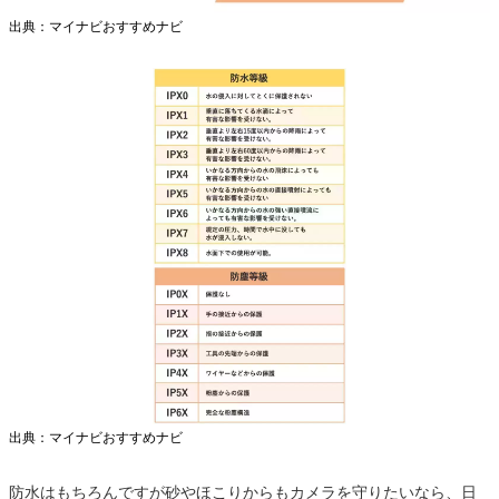
出典：マイナビおすすめナビ
出典：マイナビおすすめナビ
防水はもちろんですが砂やほこりからもカメラを守りたいなら、日