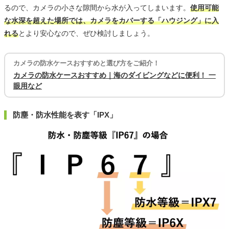
るので、カメラの小さな隙間から水が入ってしまいます。
使用可能
な水深を超えた場所では、カメラをカバーする「ハウジング」に入
れる
とより安心なので、ぜひ検討しましょう。
カメラの防水ケースおすすめと選び方をご紹介！
カメラの防水ケースおすすめ｜海のダイビングなどに便利！ 一
眼用など
防塵・防水性能を表す「IPX」