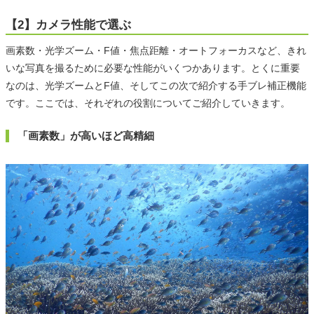
【2】カメラ性能で選ぶ
画素数・光学ズーム・F値・焦点距離・オートフォーカスなど、きれ
いな写真を撮るために必要な性能がいくつかあります。とくに重要
なのは、光学ズームとF値、そしてこの次で紹介する手ブレ補正機能
です。ここでは、それぞれの役割についてご紹介していきます。
「画素数」が高いほど高精細