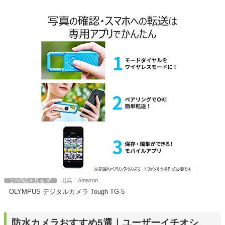
出典：Amazon
この商品を見る
OLYMPUS デジタルカメラ Tough TG-5
防水カメラおすすめ5選｜ユーザーイチオシ