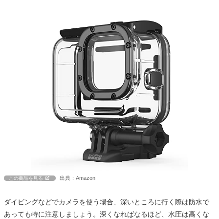
出典：Amazon
この商品を見る
ダイビングなどでカメラを使う場合、深いところに行く際は防水で
あっても特に注意しましょう。深くなればなるほど、水圧は高くな