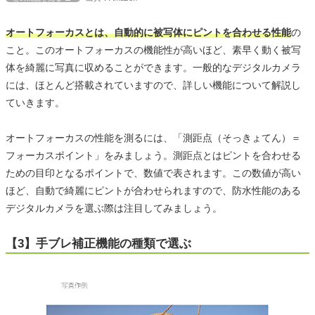
オートフォーカスとは、自動的に被写体にピントを合わせる性能
の
こと。このオートフォーカスの機能性が高いほど、素早く動く被写
体を綺麗に写真に収めることができます。一般的なデジタルカメラ
には、ほとんど搭載されていますので、詳しい機能について解説し
ていきます。
オートフォーカスの性能を測るには、「測距点（そっきょてん）＝
フォーカスポイント」をみましょう。測距点とはピントを合わせる
ための目印となるポイントで、数値で表されます。この数値が高い
ほど、自動で綺麗にピントが合わせられますので、防水性能のある
デジタルカメラを選ぶ際は注目してみましょう。
【3】手ブレ補正機能の種類で選ぶ