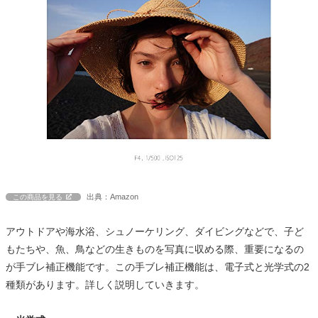
出典：Amazon
この商品を見る
アウトドアや海水浴、シュノーケリング、ダイビングなどで、子ど
もたちや、魚、鳥などの生きものを写真に収める際、重要になるの
が手ブレ補正機能です。この手ブレ補正機能は、電子式と光学式の2
種類があります。詳しく説明していきます。