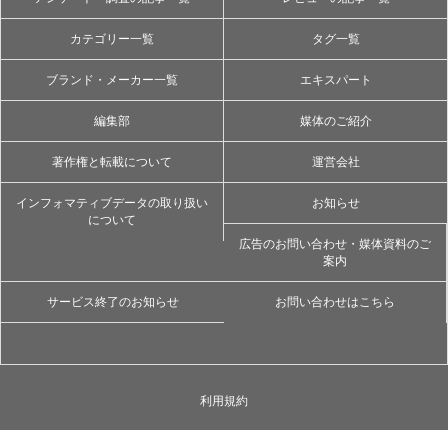
カテゴリー一覧
タグ一覧
ブランド・メーカー一覧
エキスパート
編集部
媒体のご紹介
著作権と転載について
運営会社
インフォマティブデータの取り扱い
お知らせ
について
広告のお問い合わせ・媒体資料のご
案内
サービス終了のお知らせ
お問い合わせはこちら
利用規約