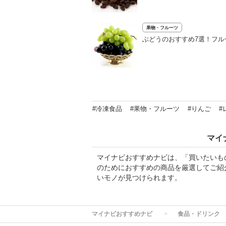
果物・フルーツ
ぶどうのおすすめ7選！フ
#冷凍食品
#果物・フルーツ
#りんご
#
マイ
マイナビおすすめナビは、「買いたいも
のためにおすすめの商品を厳選してご紹
いモノが見つけられます。
マイナビおすすめナビ
食品・ドリンク