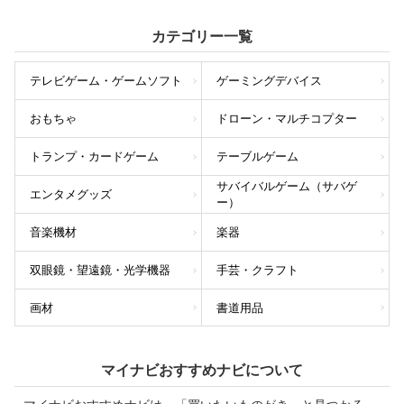
カテゴリー一覧
テレビゲーム・ゲームソフト
ゲーミングデバイス
おもちゃ
ドローン・マルチコプター
トランプ・カードゲーム
テーブルゲーム
サバイバルゲーム（サバゲ
エンタメグッズ
ー）
音楽機材
楽器
双眼鏡・望遠鏡・光学機器
手芸・クラフト
画材
書道用品
マイナビおすすめナビについて