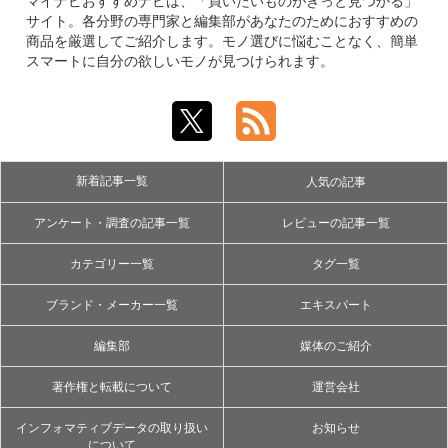
マイナビおすすめナビは、「買いたいものがきっと見つかる」
サイト。各分野の専門家と編集部があなたのためにおすすめの
商品を厳選してご紹介します。モノ選びに悩むことなく、簡単
スマートに自分の欲しいモノが見つけられます。
新着記事一覧
人気の記事
アンケート・調査の記事一覧
レビューの記事一覧
カテゴリー一覧
タグ一覧
ブランド・メーカー一覧
エキスパート
編集部
媒体のご紹介
著作権と転載について
運営会社
インフォマティブデータの取り扱い
お知らせ
について