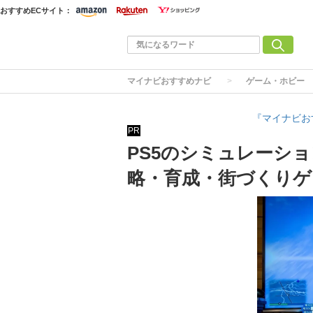
おすすめECサイト：
マイナビおすすめナビ
ゲーム・ホビー
『マイナビお
PR
PS5のシミュレーシ
略・育成・街づくりゲ