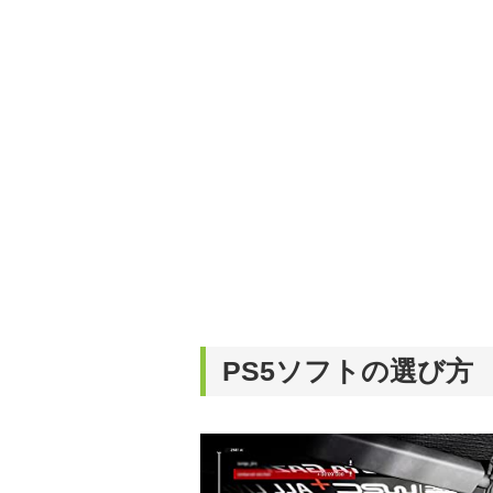
PS5ソフトの選び方