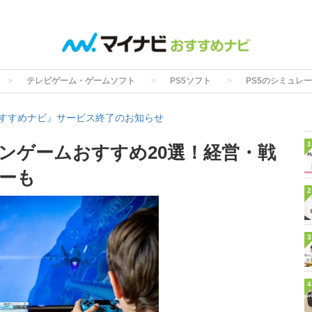
テレビゲーム・ゲームソフト
PS5ソフト
PS5のシミュレ
すすめナビ』サービス終了のお知らせ
1
ョンゲームおすすめ20選！経営・戦
ーも
2
3
4