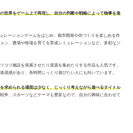
の世界をゲーム上で再現し、自分の判断や戦略によって物事を進
ミュレーションゲームをはじめ、都市開発や街づくりを楽しめる作
ョン、農場や牧場を育てる育成シミュレーションなど、多彩なジ
ツコツ施設を発展させたり資源を集めたりする作品も人気です。
達成感があり、長時間じっくり遊びたい人にも向いています。
を求められる場面は少なく、じっくり考えながら遊べるタイトル
戦争、スポーツなどテーマも豊富なので、自分の興味に合わせて