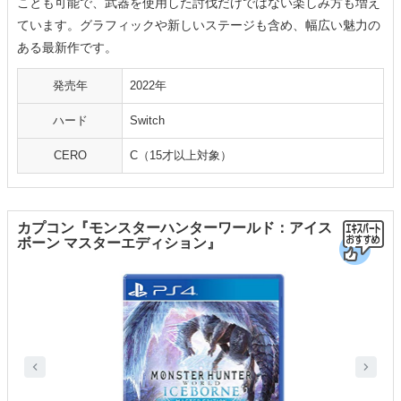
ことも可能で、武器を使用した討伐だけではない楽しみ方も増え
ています。グラフィックや新しいステージも含め、幅広い魅力の
ある最新作です。
発売年
2022年
ハード
Switch
CERO
C（15才以上対象）
カプコン『モンスターハンターワールド：アイス
ボーン マスターエディション』