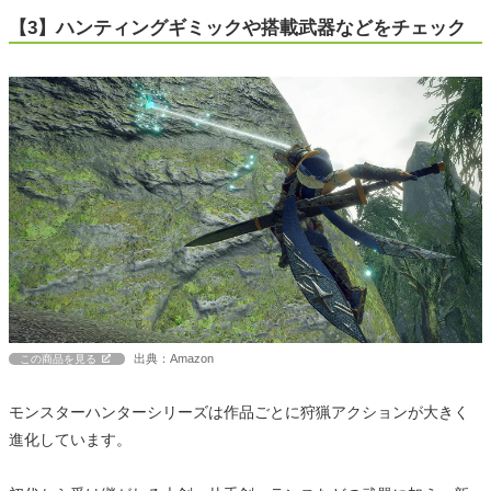
【3】ハンティングギミックや搭載武器などをチェック
出典：Amazon
この商品を見る
モンスターハンターシリーズは作品ごとに狩猟アクションが大きく
進化しています。