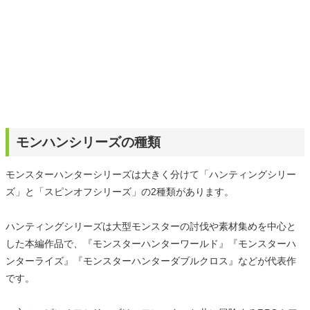
モンハンシリーズの種類
モンスターハンターシリーズは大きく分けて「ハンティングシリー
ズ」と「スピンオフシリーズ」の2種類があります。
ハンティングシリーズは大型モンスターの討伐や素材集めを中心と
した本編作品で、『モンスターハンターワールド』『モンスターハ
ンターライズ』『モンスターハンターダブルクロス』などが代表作
です。