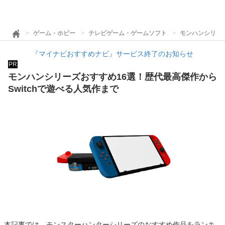
ゲーム・ホビー
テレビゲーム・ゲームソフト
モンハンシリーズ
『マイナビおすすめナビ』サービス終了のお知らせ
PR
モンハンシリーズおすすめ16選！歴代最高傑作から
Switchで遊べる人気作まで
本記事では、モンスターハンターシリーズのおすすめ作品をランキ