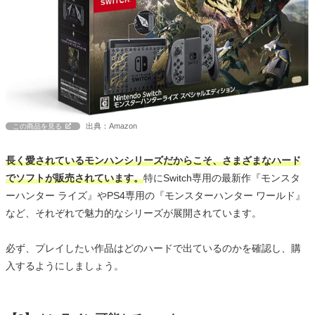
出典：Amazon
この商品を見る
長く愛されているモンハンシリーズだからこそ、さまざまなハード
でソフトが販売されています。
特にSwitch専用の最新作『モンスタ
ーハンター ライズ』やPS4専用の『モンスターハンター ワールド』
など、それぞれで魅力的なシリーズが展開されています。
必ず、プレイしたい作品はどのハードで出ているのかを確認し、購
入するようにしましょう。