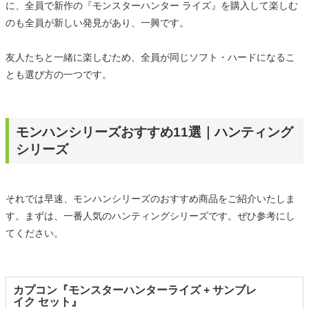
に、全員で新作の『モンスターハンター ライズ』を購入して楽しむ
のも全員が新しい発見があり、一興です。
友人たちと一緒に楽しむため、全員が同じソフト・ハードになるこ
とも選び方の一つです。
モンハンシリーズおすすめ11選｜ハンティング
シリーズ
それでは早速、モンハンシリーズのおすすめ商品をご紹介いたしま
す。まずは、一番人気のハンティングシリーズです。ぜひ参考にし
てください。
カプコン『モンスターハンターライズ + サンブレ
イク セット』