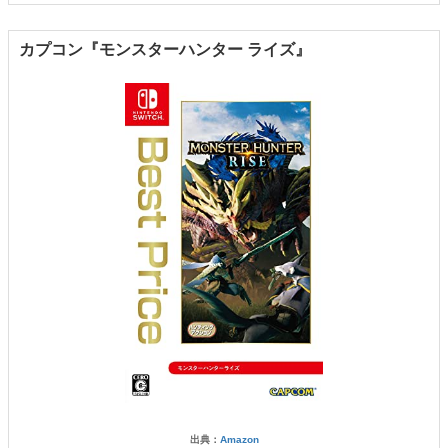
カプコン『モンスターハンター ライズ』
出典：
Amazon