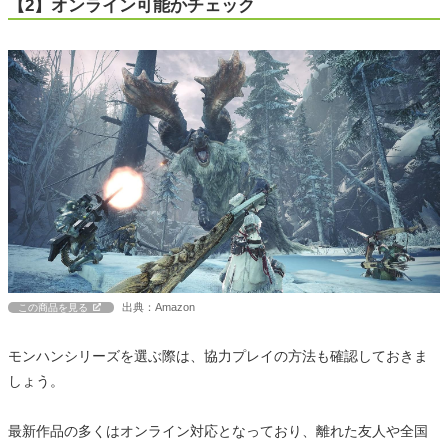
【2】オンライン可能かチェック
出典：Amazon
この商品を見る
モンハンシリーズを選ぶ際は、協力プレイの方法も確認しておきま
しょう。
最新作品の多くはオンライン対応となっており、離れた友人や全国