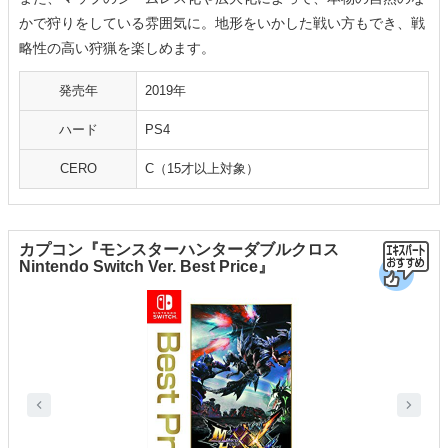
かで狩りをしている雰囲気に。地形をいかした戦い方もでき、戦
略性の高い狩猟を楽しめます。
発売年
2019年
ハード
PS4
CERO
C（15才以上対象）
カプコン『モンスターハンターダブルクロス
Nintendo Switch Ver. Best Price』