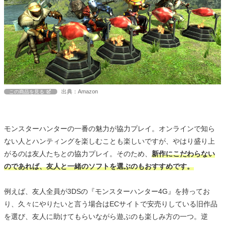
出典：Amazon
この商品を見る
モンスターハンターの一番の魅力が協力プレイ。オンラインで知ら
ない人とハンティングを楽しむことも楽しいですが、やはり盛り上
がるのは友人たちとの協力プレイ。そのため、
新作にこだわらない
のであれば、友人と一緒のソフトを選ぶのもおすすめです。
例えば、友人全員が3DSの『モンスターハンター4G』を持ってお
り、久々にやりたいと言う場合はECサイトで安売りしている旧作品
を選び、友人に助けてもらいながら遊ぶのも楽しみ方の一つ。逆