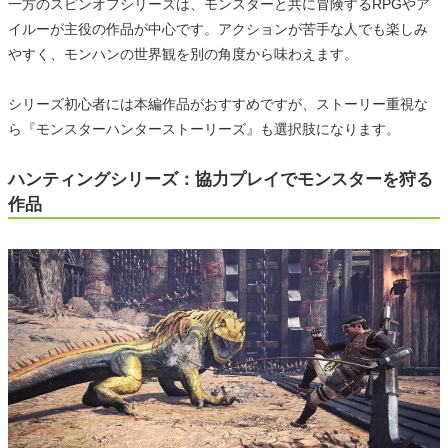
一方のスピンオフシリーズは、モンスターと共に冒険するRPGやア
イルーが主役の作品が中心です。アクションが苦手な人でも楽しみ
やすく、モンハンの世界観を別の角度から味わえます。
シリーズ初心者には本編作品がおすすめですが、ストーリー重視な
ら『モンスターハンターストーリーズ』も選択肢になります。
ハンティングシリーズ：協力プレイでモンスターを狩る
作品