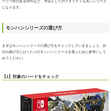
ーリー性のあるRPGなど、作品としてのクオリティも高いシリーズ
になります。
モンハンシリーズの選び方
まずはモンハンシリーズの選び方をチェックしていきましょう。自
分の遊び方にぴったりのモンハンシリーズを選ぶために参考にして
みてください。
【1】対象のハードをチェック