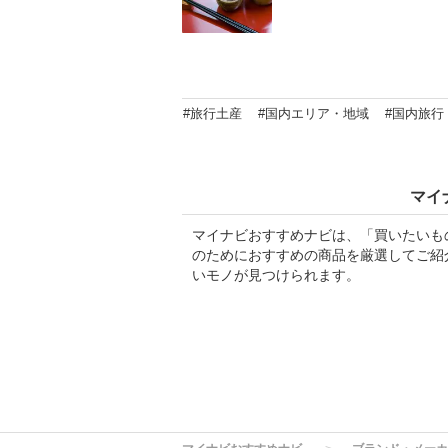
#旅行土産
#国内エリア・地域
#国内旅行
マイ
マイナビおすすめナビは、「買いたいも
のためにおすすめの商品を厳選してご紹
いモノが見つけられます。