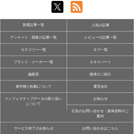
新着記事一覧
人気の記事
アンケート・調査の記事一覧
レビューの記事一覧
カテゴリー一覧
タグ一覧
ブランド・メーカー一覧
エキスパート
編集部
媒体のご紹介
著作権と転載について
運営会社
インフォマティブデータの取り扱い
お知らせ
について
広告のお問い合わせ・媒体資料のご
案内
サービス終了のお知らせ
お問い合わせはこちら