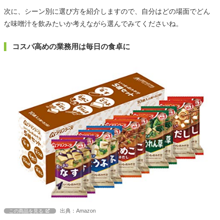
次に、シーン別に選び方を紹介しますので、自分はどの場面でどん
な味噌汁を飲みたいか考えながら選んでみてくださいね。
コスパ高めの業務用は毎日の食卓に
出典：Amazon
この商品を見る