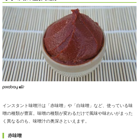
インスタント味噌汁は「赤味噌」や「白味噌」など、使っている味
噌の種類が豊富。味噌の種類が変わるだけで風味や味わいがまった
く異なるのも、味噌汁の奥深さといえます。
赤味噌