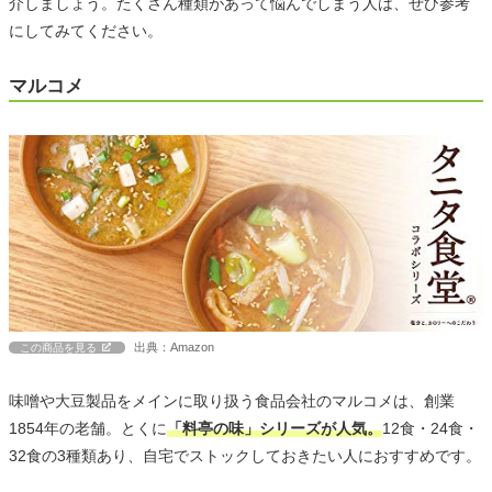
介しましょう。たくさん種類があって悩んでしまう人は、ぜひ参考
にしてみてください。
マルコメ
出典：Amazon
この商品を見る
味噌や大豆製品をメインに取り扱う食品会社のマルコメは、創業
1854年の老舗。とくに
「料亭の味」シリーズが人気。
12食・24食・
32食の3種類あり、自宅でストックしておきたい人におすすめです。