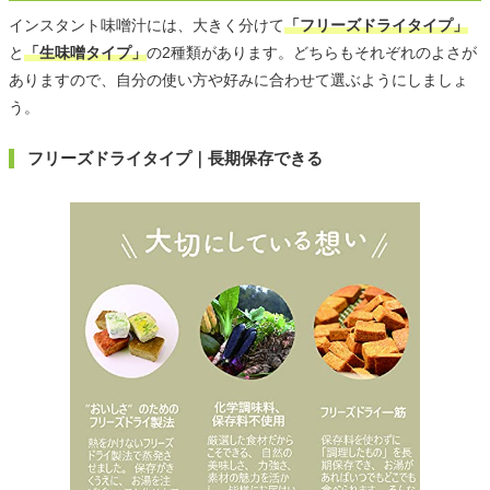
インスタント味噌汁には、大きく分けて
「フリーズドライタイプ」
と
「生味噌タイプ」
の2種類があります。どちらもそれぞれのよさが
ありますので、自分の使い方や好みに合わせて選ぶようにしましょ
う。
フリーズドライタイプ｜長期保存できる