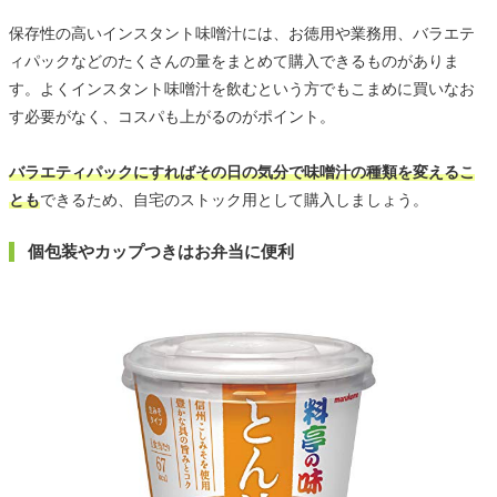
保存性の高いインスタント味噌汁には、お徳用や業務用、バラエテ
ィパックなどのたくさんの量をまとめて購入できるものがありま
す。よくインスタント味噌汁を飲むという方でもこまめに買いなお
す必要がなく、コスパも上がるのがポイント。
バラエティパックにすればその日の気分で味噌汁の種類を変えるこ
とも
できるため、自宅のストック用として購入しましょう。
個包装やカップつきはお弁当に便利