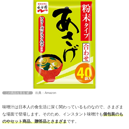
出典：Amazon
この商品を見る
味噌汁は日本人の食生活に深く関わっているものなので、さまざま
な場面で登場します。そのため、インスタント味噌汁も
個包装のも
のやセット商品、贈答品とさまざま
です。