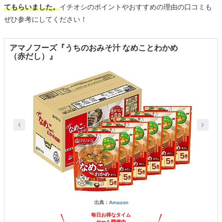
てもらいました。
イチオシのポイントやおすすめの理由の口コミも
ぜひ参考にしてください！
アマノフーズ『うちのおみそ汁 なめことわかめ
（赤だし）』
出典：
Amazon
毎日お得なタイム
セール開催中