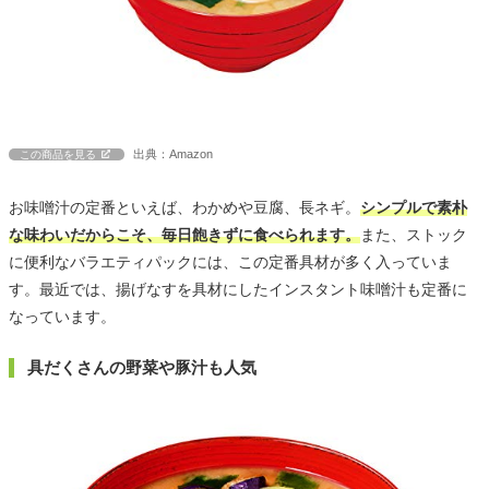
出典：Amazon
この商品を見る
お味噌汁の定番といえば、わかめや豆腐、長ネギ。
シンプルで素朴
な味わいだからこそ、毎日飽きずに食べられます。
また、ストック
に便利なバラエティパックには、この定番具材が多く入っていま
す。最近では、揚げなすを具材にしたインスタント味噌汁も定番に
なっています。
具だくさんの野菜や豚汁も人気