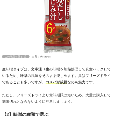
出典：Amazon
この商品を見る
生味噌タイプは、文字通り生の味噌を加熱処理して真空パックして
いるため、味噌の風味をそのまま楽しめます。具はフリーズドライ
であることも多いですが、
コスパが抜群
なのも魅力です。
ただし、フリーズドライより賞味期限は短いため、大量に購入して
期限切れとならないように注意しましょう。
【2】味噌の種類で選ぶ