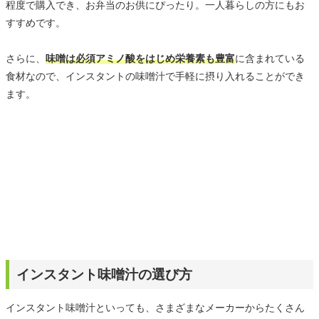
程度で購入でき、お弁当のお供にぴったり。一人暮らしの方にもお
すすめです。
さらに、
味噌は必須アミノ酸をはじめ栄養素も豊富
に含まれている
食材なので、インスタントの味噌汁で手軽に摂り入れることができ
ます。
インスタント味噌汁の選び方
インスタント味噌汁といっても、さまざまなメーカーからたくさん