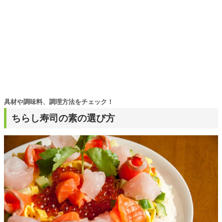
具材や調味料、調理方法をチェック！
ちらし寿司の素の選び方