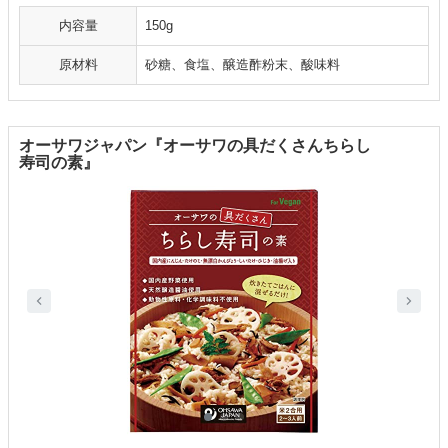
内容量
150g
原材料
砂糖、食塩、醸造酢粉末、酸味料
‎オーサワジャパン『オーサワの具だくさんちらし
寿司の素』