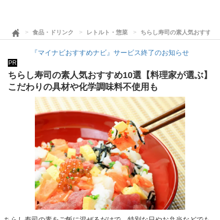
食品・ドリンク
レトルト・惣菜
ちらし寿司の素人気おすすめ
『マイナビおすすめナビ』サービス終了のお知らせ
PR
ちらし寿司の素人気おすすめ10選【料理家が選ぶ】
こだわりの具材や化学調味料不使用も
ちらし寿司の素をご飯に混ぜるだけで、特別な日やお弁当などでも