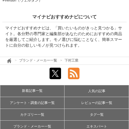
#Verdun（ヴェルダン）
マイナビおすすめナビについて
マイナビおすすめナビは、「買いたいものがきっと見つかる」サ
イト。各分野の専門家と編集部があなたのためにおすすめの商品
を厳選してご紹介します。モノ選びに悩むことなく、簡単スマー
トに自分の欲しいモノが見つけられます。
ブランド・メーカー一覧
下村工業
新着記事一覧
人気の記事
アンケート・調査の記事一覧
レビューの記事一覧
カテゴリー一覧
タグ一覧
ブランド・メーカー一覧
エキスパート