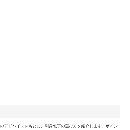
のアドバイスをもとに、刺身包丁の選び方を紹介します。ポイン