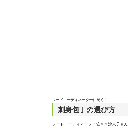
フードコーディネーターに聞く！
刺身包丁の選び方
フードコーディネーター佐々木沙恵子さん