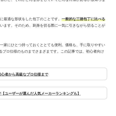
に最適な形状をした包丁のことです。
一般的な三徳包丁に比べる
います。そのため、刺身を切る際に一気に引きながら切ることが
一家にひとつ持っておくととても便利。価格も、手に取りやすい
程度するプロ仕様のものまでさまざまです。この記事では、初心者向け
初心者から高級なプロ仕様まで
で【ユーザーが選んだ人気メーカーランキングも】