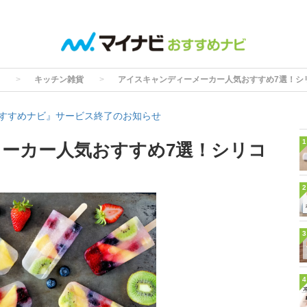
キッチン雑貨
アイスキャンディーメーカー人気おすすめ7選！シ
すすめナビ』サービス終了のお知らせ
1
ーカー人気おすすめ7選！シリコ
2
3
4