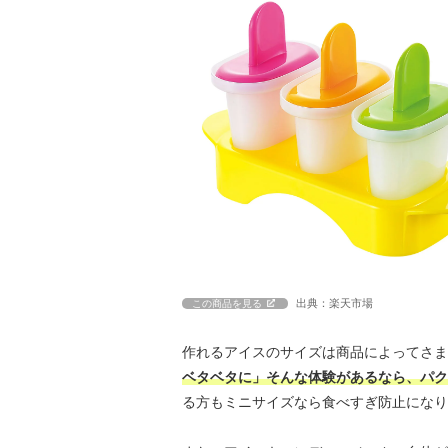
出典：楽天市場
この商品を見る
作れるアイスのサイズは商品によってさま
ベタベタに」そんな体験があるなら、パク
る方もミニサイズなら食べすぎ防止になり