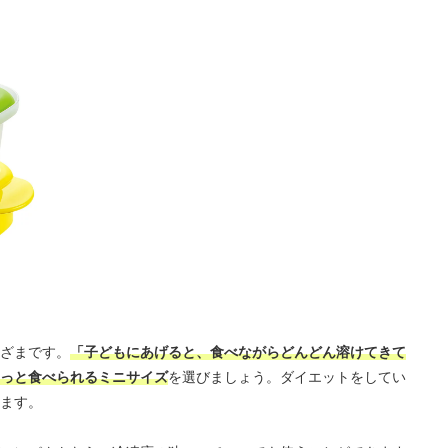
ざまです。
「子どもにあげると、食べながらどんどん溶けてきて
っと食べられるミニサイズ
を選びましょう。ダイエットをしてい
ます。