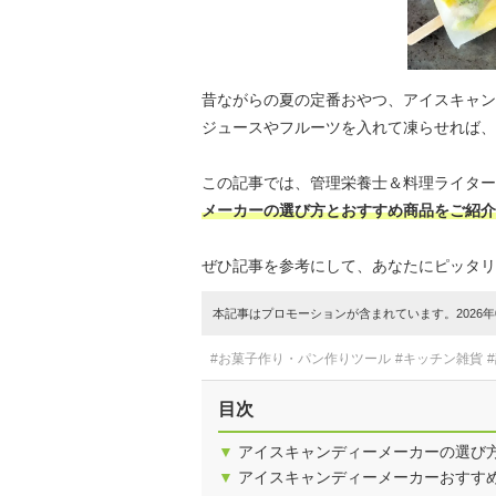
昔ながらの夏の定番おやつ、アイスキャン
ジュースやフルーツを入れて凍らせれば、
この記事では、管理栄養士＆料理ライター
メーカーの選び方とおすすめ商品をご紹介
ぜひ記事を参考にして、あなたにピッタリ
本記事はプロモーションが含まれています。2026年0
#お菓子作り・パン作りツール
#キッチン雑貨
目次
▼
アイスキャンディーメーカーの選び
▼
アイスキャンディーメーカーおすす