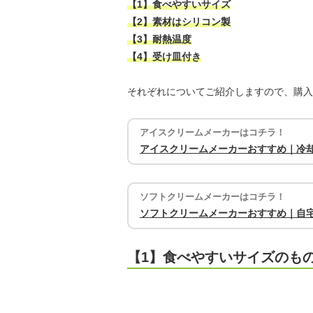
【1】食べやすいサイズ
【2】素材はシリコン製
【3】耐熱温度
【4】受け皿付き
それぞれについてご紹介しますので、購入
アイスクリームメーカーはコチラ！
アイスクリームメーカーおすすめ｜冷
ソフトクリームメーカーはコチラ！
ソフトクリームメーカーおすすめ｜自
【1】食べやすいサイズのも