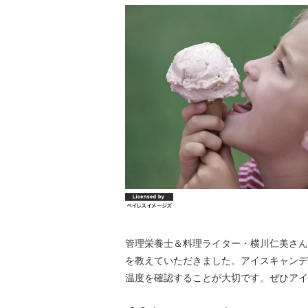
管理栄養士＆料理ライター・横川仁美さん
を教えていただきました。アイスキャンデ
温度を確認することが大切です。ぜひアイ