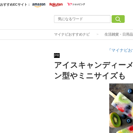
おすすめECサイト：
マイナビおすすめナビ
生活雑貨・日用品
『マイナビお
PR
アイスキャンディーメ
ン型やミニサイズも