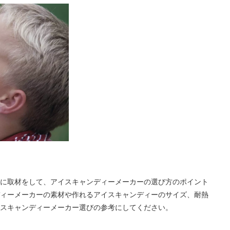
に取材をして、アイスキャンディーメーカーの選び方のポイント
ィーメーカーの素材や作れるアイスキャンディーのサイズ、耐熱
スキャンディーメーカー選びの参考にしてください。