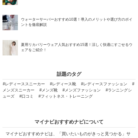
ウォーターサーバーおすすめ10選！導入のメリットや選び方のポイ
ントを徹底解説
夏用リカバリーウェア人気おすすめ15選！涼しく快適にすごせるウ
ェアをご紹介！
話題のタグ
#レディーススニーカー
#レディース靴
#レディースファッション
#
メンズスニーカー
#メンズ靴
#メンズファッション
#ランニングシ
ューズ
#口コミ
#フィットネス・トレーニング
マイナビおすすめナビについて
マイナビおすすめナビは、「買いたいものがきっと見つかる」サ