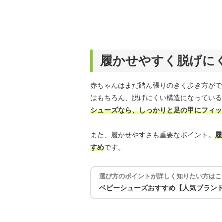
履かせやすく脱げに
赤ちゃんはまだ踏ん張りのきく歩き方がで
はもちろん、脱げにくい構造になっている
シューズなら、しっかりと足の甲にフィッ
また、履かせやすさも重要なポイント。
履
すめ
です。
選び方のポイントが詳しく知りたい方はこ
ベビーシューズおすすめ【人気ブラン