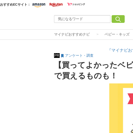
おすすめECサイト：
マイナビおすすめナビ
ベビー・キッズ
『マイナビお
PR
アンケート・調査
【買ってよかったベビ
で買えるものも！