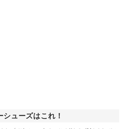
ーシューズはこれ！