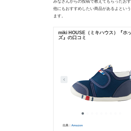
みなさんからの投稿で教えてもらったおす
他にもおすすめしたい商品があるよという
ます。
miki HOUSE（ミキハウス）
ズ』の口コミ
出典：
Amazon