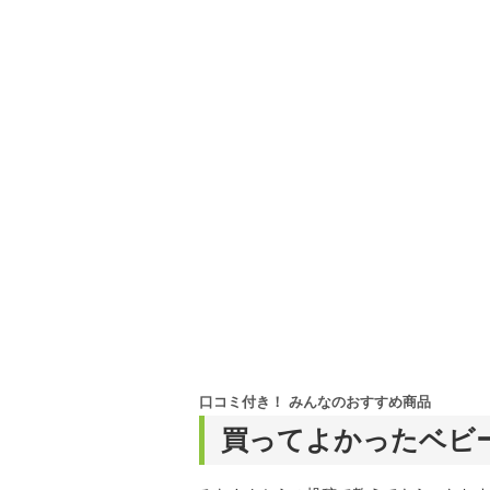
口コミ付き！ みんなのおすすめ商品
買ってよかったベビ