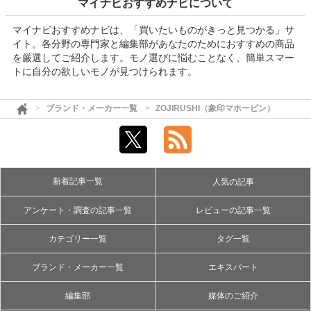
マイナビおすすめナビについて
マイナビおすすめナビは、「買いたいものがきっと見つかる」サ
イト。各分野の専門家と編集部があなたのためにおすすめの商品
を厳選してご紹介します。モノ選びに悩むことなく、簡単スマー
トに自分の欲しいモノが見つけられます。
ブランド・メーカー一覧
ZOJIRUSHI（象印マホービン）
新着記事一覧
人気の記事
アンケート・調査の記事一覧
レビューの記事一覧
カテゴリー一覧
タグ一覧
ブランド・メーカー一覧
エキスパート
編集部
媒体のご紹介