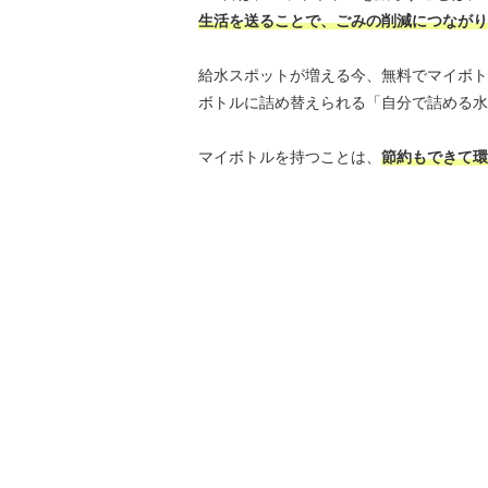
生活を送ることで、ごみの削減につながり
給水スポットが増える今、無料でマイボト
ボトルに詰め替えられる「自分で詰める水
マイボトルを持つことは、
節約もできて環