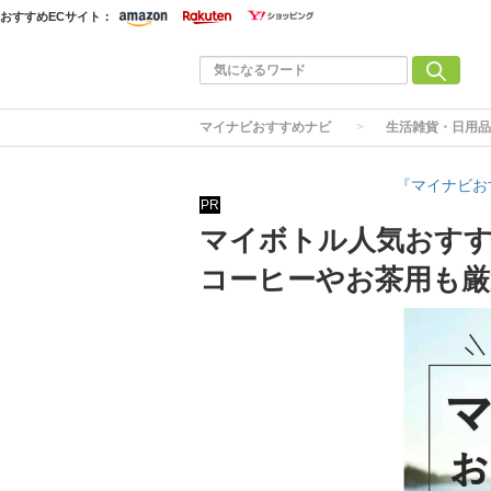
おすすめECサイト：
マイナビおすすめナビ
生活雑貨・日用品
『マイナビお
PR
マイボトル人気おすす
コーヒーやお茶用も厳