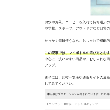
お水やお茶、コーヒーを入れて持ち運ぶの
や学校、スポーツ、アウトドアなど日常の
せっかく毎日使うなら、おしゃれで機能的
この記事では、マイボトルの選び方とおす
中心に、洗いやすい商品や、おしゃれな商
アップ。
後半には、比較一覧表や通販サイトの最新
してみてください。
本記事はプロモーションが含まれています。2025年0
#タンブラー
#水筒・ボトル
#キャンプ