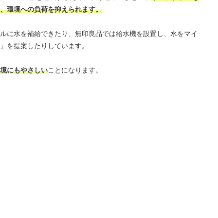
、環境への負荷を抑えられます。
ルに水を補給できたり、無印良品では給水機を設置し、水をマイ
」を提案したりしています。
境にもやさしい
ことになります。